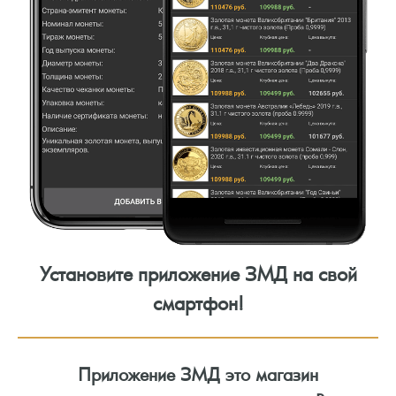
Установите приложение ЗМД на свой
смартфон!
Приложение ЗМД это магазин