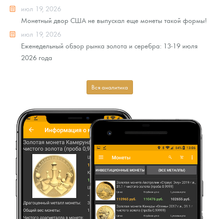
июл 19, 2026
Монетный двор США не выпускал еще монеты такой формы!
июл 19, 2026
Еженедельный обзор рынка золота и серебра: 13-19 июля
2026 года
Вся аналитика