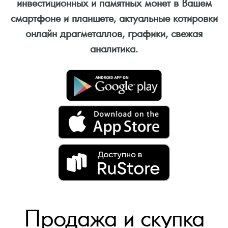
инвестиционных и памятных монет в Вашем
смартфоне и планшете, актуальные котировки
онлайн драгметаллов, графики, свежая
аналитика.
Продажа и скупка