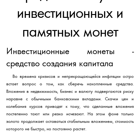
инвестиционных и
памятных монет
Инвестиционные монеты -
средство создания капитала
Во времена кризисов и непрекращающейся инфляции остро
встает вопрос о том, как сберечь накопленные средства.
Вложения в недвижимость, бизнес и валюту подвергаются риску
наравне с обычными банковскими вкладами. Скачки цен и
колебания курсов приводят к тому, что сделанные вложения
постепенно тают или резко исчезают. На этом фоне только
золото продолжает оставаться стабильным вложением, стоимость
которого не быстро, но постоянно растет.