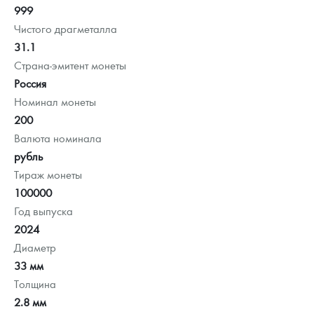
999
Чистого драгметалла
31.1
Страна-эмитент монеты
Россия
Номинал монеты
200
Валюта номинала
рубль
Тираж монеты
100000
Год выпуска
2024
Диаметр
33 мм
Толщина
2.8 мм