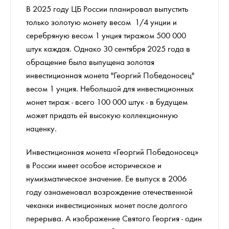
В 2025 году ЦБ России планировал выпустить
только золотую монету весом 1/4 унции и
серебряную весом 1 унция тиражом 500 000
штук каждая. Однако 30 сентября 2025 года в
обращение была выпущена золотая
инвестиционная монета "Георгий Победоносец"
весом 1 унция. Небольшой для инвестиционных
монет тираж - всего 100 000 штук - в будущем
может придать ей высокую коллекционную
наценку.
Инвестиционная монета «Георгий Победоносец»
в России имеет особое историческое и
нумизматическое значение. Ее выпуск в 2006
году ознаменовал возрождение отечественной
чеканки инвестиционных монет после долгого
перерыва. А изображение Святого Георгия - один