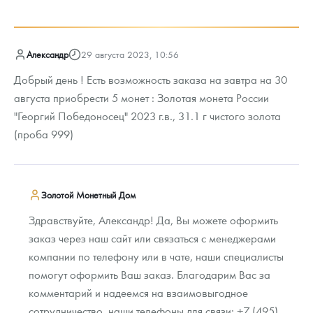
Александр
29 августа 2023, 10:56
Добрый день ! Есть возможность заказа на завтра на 30
августа приобрести 5 монет : Золотая монета России
"Георгий Победоносец" 2023 г.в., 31.1 г чистого золота
(проба 999)
Золотой Монетный Дом
Здравствуйте, Александр! Да, Вы можете оформить
заказ через наш сайт или связаться с менеджерами
компании по телефону или в чате, наши специалисты
помогут оформить Ваш заказ. Благодарим Вас за
комментарий и надеемся на взаимовыгодное
сотрудничество, наши телефоны для связи: +7 (495)