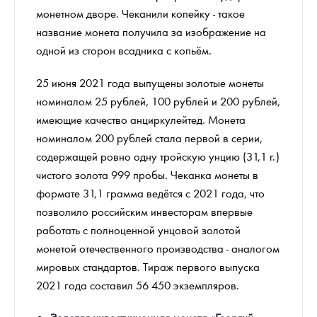
монетном дворе. Чеканили копейку - такое
название монета получила за изображение на
одной из сторон всадника с копьём.
25 июня 2021 года выпущены золотые монеты
номиналом 25 рублей, 100 рублей и 200 рублей,
имеющие качество анциркулейтед. Монета
номиналом 200 рублей стала первой в серии,
содержащей ровно одну тройскую унцию (31,1 г.)
чистого золота 999 пробы. Чеканка монеты в
формате 31,1 грамма ведётся с 2021 года, что
позволило российским инвесторам впервые
работать с полноценной унцовой золотой
монетой отечественного производства - аналогом
мировых стандартов. Тираж первого выпуска
2021 года составил 56 450 экземпляров.