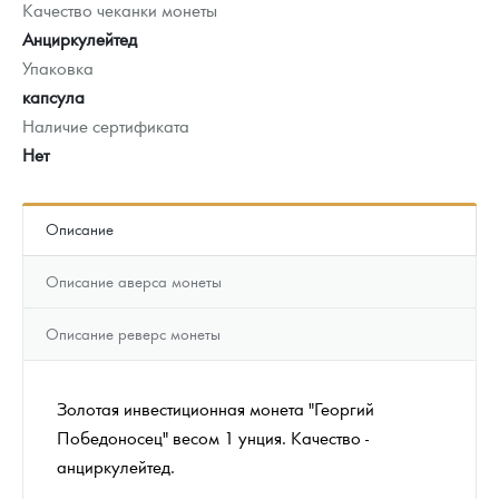
Качество чеканки монеты
Анциркулейтед
Упаковка
капсула
Наличие сертификата
Нет
Описание
Описание аверса монеты
Описание реверс монеты
Золотая инвестиционная монета "Георгий
Победоносец" весом 1 унция. Качество -
анциркулейтед.