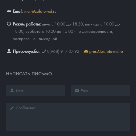
Email:
mail@zoloto-md.ru
Режим работы:
пн-чт с 10:00 до 18:30, пятница с 10:00 до
18:00, суббота с 10:00 до 15:00 - по договоренности,
воскресенье - выходной.
Пресс-служба:
8(968) 917-07-92
press@zoloto-md.ru
НАПИСАТЬ ПИСЬМО