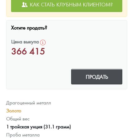
КАК СТАТЬ КЛУБНЫМ КЛИЕНТОМ?
Хотите продать?
Цена выкупа
366 415
ПРОДАТЬ
Драгоценный металл
Золото
Общий вес
1 тройская унция (31.1 грамм)
Проба металла