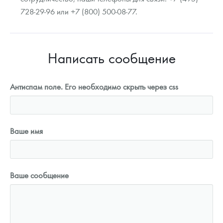
728-29-96 или +7 (800) 500-08-77.
Написать сообщение
Антиспам поле. Его необходимо скрыть через css
Ваше имя
Ваше сообщение