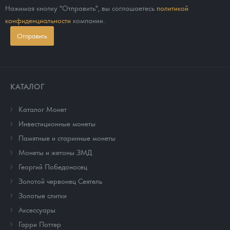
Нажимая кнопку "Отправить", вы соглашаетесь
политикой
конфиденциальности
компании.
Отправить
КАТАЛОГ
Каталог Монет
Инвестиционные монеты
Памятные и старинные монеты
Монеты и жетоны ЗМД
Георгий Победоносец
Золотой червонец Сеятель
Золотые слитки
Аксессуары
Гарри Поттер