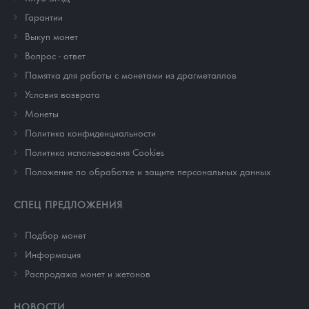
Гарантии
Выкуп монет
Вопрос - ответ
Памятка для работы с монетами из драгметаллов
Условия возврата
Монеты
Политика конфиденциальности
Политика использования Cookies
Положение по обработке и защите персональных данных
СПЕЦ ПРЕДЛОЖЕНИЯ
Подбор монет
Информация
Распродажа монет и жетонов
НОВОСТИ