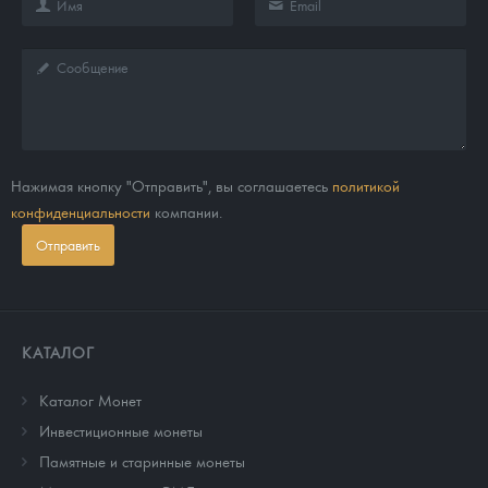
Нажимая кнопку "Отправить", вы соглашаетесь
политикой
конфиденциальности
компании.
Отправить
КАТАЛОГ
Каталог Монет
Инвестиционные монеты
Памятные и старинные монеты