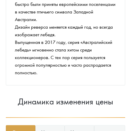
быстро были приняты европейскими поселенцами
в качестве птичьего символа Западной
Австралии.
Дизайн реверса меняется каждый год, но всегда
изображает лебедя.
Выпущенная в 2017 году, серия «Австралийский
лебедь» мгновенно стала хитом среди
коллекционеров. С тех пор серия пользуется
огромной популярностью и часто распродается
полностью.
Динамика изменения цены