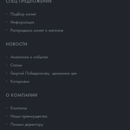
СПЕЦ ПРЕДЛОЖЕНИЯ
Подбор монет
Информация
Распродажа монет и жетонов
НОВОСТИ
Аналитика и события
Cтатьи
Георгий Победоносец - динамика цен
Котировки
О КОМПАНИИ
Контакты
Наши преимущества
Письмо директору