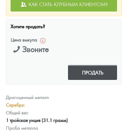
КАК СТАТЬ КЛУБНЫМ КЛИЕНТОМ?
Хотите продать?
Цена выкупа
Звоните
ПРОДАТЬ
Драгоценный металл
Серебро
Общий вес
1 тройская унция (31.1 грамм)
Проба металла