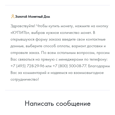
Золотой Монетный Дом
Здравствуйте! Чтобы купить монету, нажмите на кнопку
«КУПИТЬ», выбрав нужное количество монет. В
открывшуюся форму заказа введите свои контактные
данные, выберите способ оплаты, вариант доставки и
отправьте заказ. По всем остальным вопросам, просим
Вас связаться на прямую с менеджерами по телефону:
+7 (495) 728-29-96 или +7 (800) 500-08-77. Благодарим
Вас за комментарий и надеемся на взаимовыгодное
сотрудничество!
Написать сообщение