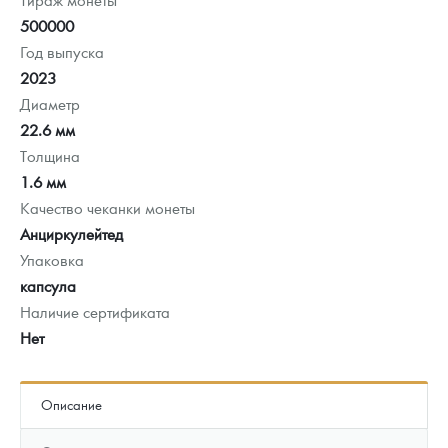
500000
Год выпуска
2023
Диаметр
22.6 мм
Толщина
1.6 мм
Качество чеканки монеты
Анциркулейтед
Упаковка
капсула
Наличие сертификата
Нет
Описание