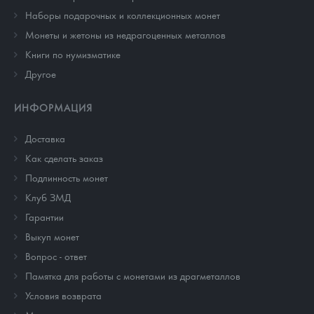
Наборы подарочных и коллекционных монет
Монеты и жетоны из недрагоценных металлов
Книги по нумизматике
Другое
ИНФОРМАЦИЯ
Доставка
Как сделать заказ
Подлинность монет
Клуб ЗМД
Гарантии
Выкуп монет
Вопрос - ответ
Памятка для работы с монетами из драгметаллов
Условия возврата