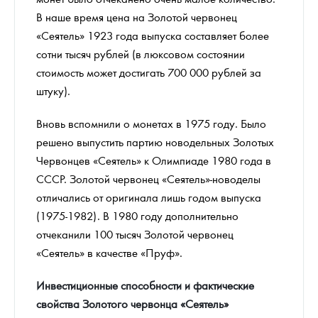
В наше время цена на Золотой червонец
«Сеятель» 1923 года выпуска составляет более
сотни тысяч рублей (в люксовом состоянии
стоимость может достигать 700 000 рублей за
штуку).
Вновь вспомнили о монетах в 1975 году. Было
решено выпустить партию новодельных Золотых
Червонцев «Сеятель» к Олимпиаде 1980 года в
СССР. Золотой червонец «Сеятель»-новоделы
отличались от оригинала лишь годом выпуска
(1975-1982). В 1980 году дополнительно
отчеканили 100 тысяч Золотой червонец
«Сеятель» в качестве «Пруф».
Инвестиционные способности и фактические
свойства Золотого червонца «Сеятель»