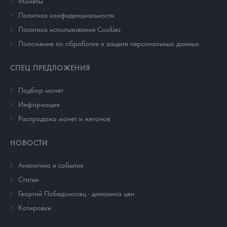
Монеты
Политика конфиденциальности
Политика использования Cookies
Положение по обработке и защите персональных данных
СПЕЦ ПРЕДЛОЖЕНИЯ
Подбор монет
Информация
Распродажа монет и жетонов
НОВОСТИ
Аналитика и события
Cтатьи
Георгий Победоносец - динамика цен
Котировки