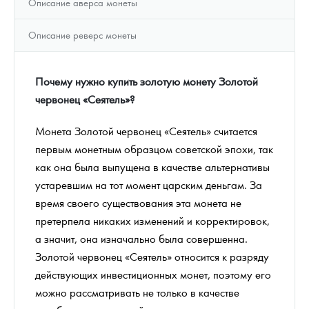
Описание аверса монеты
Описание реверс монеты
Почему нужно купить золотую монету Золотой
червонец «Сеятель»?
Монета Золотой червонец «Сеятель» считается
первым монетным образцом советской эпохи, так
как она была выпущена в качестве альтернативы
устаревшим на тот момент царским деньгам. За
время своего существования эта монета не
претерпела никаких изменений и корректировок,
а значит, она изначально была совершенна.
Золотой червонец «Сеятель» относится к разряду
действующих инвестиционных монет, поэтому его
можно рассматривать не только в качестве