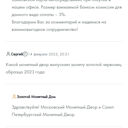
нашем офисе. Размер взимаемой банком комиссии для
данного вида оплаты – 5%.
Благодарим Вас за комментарий и надеемся на
взаимовыгодное сотрудничество!
Сергей
14 февраля 2023, 20:21
Какой монетный двор выпускает монету золотой червонец
образца 2023 года
Золотой Монетный Дом
Здравствуйте! Московский Монетный Двор и Санкт-
Петербургский Монетный Двор.