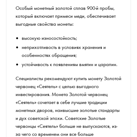
Особый монетный золотой сплав 900-й пробы,
который включает примеси меди, обеспечивает
выгодные свойства монеты:
высокую износостойкость;
неприхотливость в условиях хранения и
особенностях обращения;
устойчивость к появлениям вмятин и царапин.
Специалисты рекомендуют купить монету Золотой
червонец «Сеятель» с целью выгодного
инвестирования. Монета Золотой червонец
«Сеятель» сочетает в себе лучшие традиции
монетных дворов, наивысшие золотые стандарты
и дух советской эпохи. Советские Золотые
червонцы «Сеятель» больше не выпускаются, из-
за чего со временем они все больше