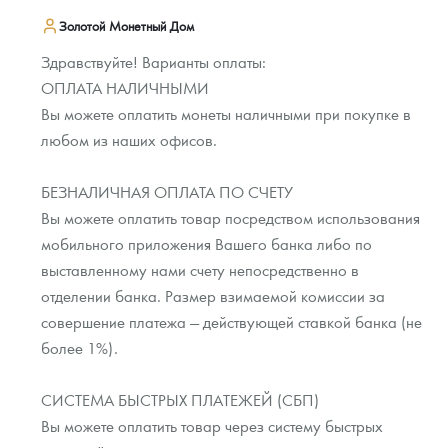
Золотой Монетный Дом
Здравствуйте! Варианты оплаты:
ОПЛАТА НАЛИЧНЫМИ
Вы можете оплатить монеты наличными при покупке в
любом из наших офисов.
БЕЗНАЛИЧНАЯ ОПЛАТА ПО СЧЕТУ
Вы можете оплатить товар посредством использования
мобильного приложения Вашего банка либо по
выставленному нами счету непосредственно в
отделении банка. Размер взимаемой комиссии за
совершение платежа — действующей ставкой банка (не
более 1%).
СИСТЕМА БЫСТРЫХ ПЛАТЕЖЕЙ (СБП)
Вы можете оплатить товар через систему быстрых