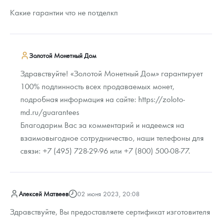
Какие гарантии что не потделкп
Золотой Монетный Дом
Здравствуйте! «Золотой Монетный Дом» гарантирует
100% подлинность всех продаваемых монет,
подробная информация на сайте: https://zoloto-
md.ru/guarantees
Благодарим Вас за комментарий и надеемся на
взаимовыгодное сотрудничество, наши телефоны для
связи: +7 (495) 728-29-96 или +7 (800) 500-08-77.
Алексей Матвеев
02 июня 2023, 20:08
Здравствуйте, Вы предоставляете сертификат изготовителя