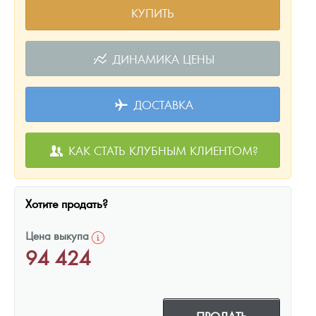
КУПИТЬ
ДИНАМИКА ЦЕНЫ
ДОСТАВКА
КАК СТАТЬ КЛУБНЫМ КЛИЕНТОМ?
Хотите продать?
Цена выкупа
94 424
ПРОДАТЬ