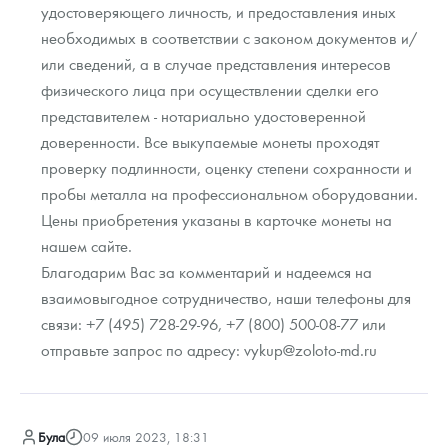
удостоверяющего личность, и предоставления иных
необходимых в соответствии с законом документов и/
или сведений, а в случае представления интересов
физического лица при осуществлении сделки его
представителем - нотариально удостоверенной
доверенности. Все выкупаемые монеты проходят
проверку подлинности, оценку степени сохранности и
пробы металла на профессиональном оборудовании.
Цены приобретения указаны в карточке монеты на
нашем сайте.
Благодарим Вас за комментарий и надеемся на
взаимовыгодное сотрудничество, наши телефоны для
связи: +7 (495) 728-29-96, +7 (800) 500-08-77 или
отправьте запрос по адресу: vykup@zoloto-md.ru
Була
09 июля 2023, 18:31