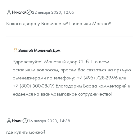
Николай
22 января 2023, 12:06
Какого двора у Вас монеты? Питер или Москва?
Золотой Монетный Дом
Здравствуйте! Монетный двор СПб. По всем
остальным вопросам, просим Вас связаться на прямую
с менеджерами по телефону: +7 (495) 728-29-96 или
+7 (800) 500-08-77. Благодарим Вас за комментарий и
надеемся на взаимовыгодное сотрудничество!
Наиль
16 января 2023, 14:38
где купить можно?