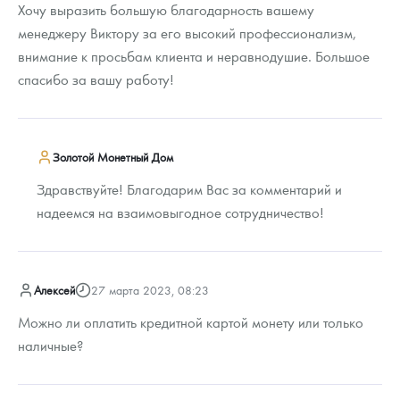
Хочу выразить большую благодарность вашему
менеджеру Виктору за его высокий профессионализм,
внимание к просьбам клиента и неравнодушие. Большое
спасибо за вашу работу!
Золотой Монетный Дом
Здравствуйте! Благодарим Вас за комментарий и
надеемся на взаимовыгодное сотрудничество!
Алексей
27 марта 2023, 08:23
Можно ли оплатить кредитной картой монету или только
наличные?