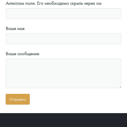
Антиспам поле. Его необходимо скрыть через css
Ваше имя
Ваше сообщение