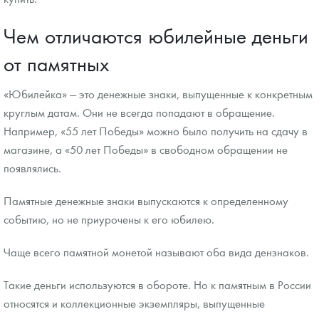
Чем отличаются юбилейные деньги
от памятных
«Юбилейка» — это денежные знаки, выпущенные к конкретным
круглым датам. Они не всегда попадают в обращение.
Например, «55 лет Победы» можно было получить на сдачу в
магазине, а «50 лет Победы» в свободном обращении не
появлялись.
Памятные денежные знаки выпускаются к определенному
событию, но не приурочены к его юбилею.
Чаще всего памятной монетой называют оба вида дензнаков.
Такие деньги используются в обороте. Но к памятным в России
относятся и коллекционные экземпляры, выпущенные