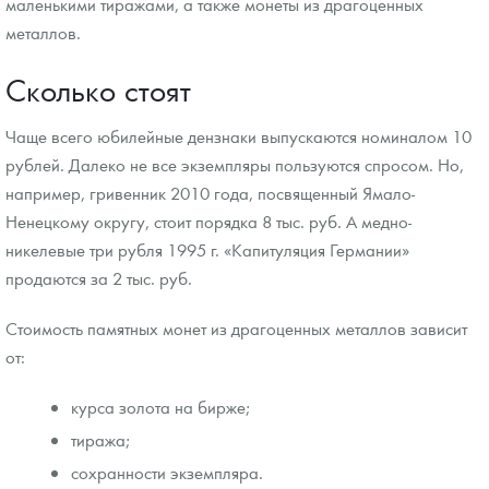
маленькими тиражами, а также монеты из драгоценных
металлов.
Сколько стоят
Чаще всего юбилейные дензнаки выпускаются номиналом 10
рублей. Далеко не все экземпляры пользуются спросом. Но,
например, гривенник 2010 года, посвященный Ямало-
Ненецкому округу, стоит порядка 8 тыс. руб. А медно-
никелевые три рубля 1995 г. «Капитуляция Германии»
продаются за 2 тыс. руб.
Стоимость памятных монет из драгоценных металлов зависит
от:
курса золота на бирже;
тиража;
сохранности экземпляра.