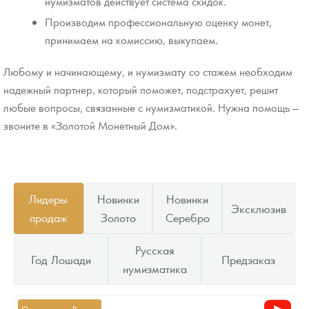
нумизматов действует система скидок.
Производим профессиональную оценку монет,
принимаем на комиссию, выкупаем.
Любому и начинающему, и нумизмату со стажем необходим
надежный партнер, который поможет, подстрахует, решит
любые вопросы, связанные с нумизматикой. Нужна помощь —
звоните в «Золотой Монетный Дом».
Лидеры
Новинки
Новинки
Эксклюзив
продаж
Золото
Серебро
Русская
Год Лошади
Предзаказ
нумизматика