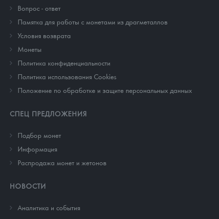
Вопрос - ответ
Памятка для работы с монетами из драгметаллов
Условия возврата
Монеты
Политика конфиденциальности
Политика использования Cookies
Положение по обработке и защите персональных данных
СПЕЦ ПРЕДЛОЖЕНИЯ
Подбор монет
Информация
Распродажа монет и жетонов
НОВОСТИ
Аналитика и события