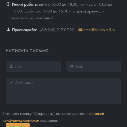
Режим работы:
пн-чт с 10:00 до 18:30, пятница с 10:00 до
18:00, суббота с 10:00 до 15:00 - по договоренности,
воскресенье - выходной.
Пресс-служба:
8(968) 917-07-92
press@zoloto-md.ru
НАПИСАТЬ ПИСЬМО
Нажимая кнопку "Отправить", вы соглашаетесь
политикой
конфиденциальности
компании.