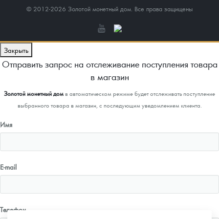
© 2012-2026 Золотой монетный дом. Все права защищены
Закрыть
Отправить запрос на отслеживание поступления товара
в магазин
Золотой монетный дом
в автоматическом режиме будет отслеживать поступление
выбранного товара в магазин, с последующим уведомлением клиента.
Имя
E-mail
Телефон