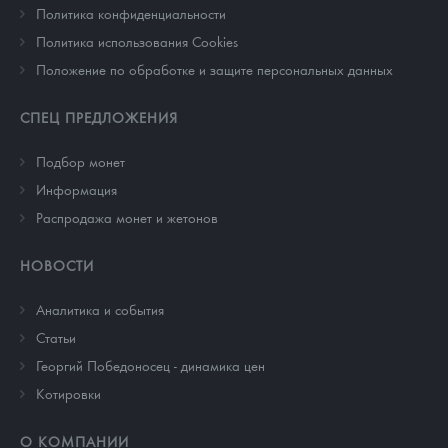
Политика конфиденциальности
Политика использования Cookies
Положение по обработке и защите персональных данных
СПЕЦ ПРЕДЛОЖЕНИЯ
Подбор монет
Информация
Распродажа монет и жетонов
НОВОСТИ
Аналитика и события
Cтатьи
Георгий Победоносец - динамика цен
Котировки
О КОМПАНИИ