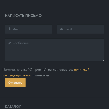
НАПИСАТЬ ПИСЬМО
Нажимая кнопку "Отправить", вы соглашаетесь
политикой
конфиденциальности
компании.
Отправить
КАТАЛОГ