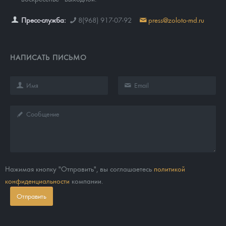
Пресс-служба:
8(968) 917-07-92
press@zoloto-md.ru
НАПИСАТЬ ПИСЬМО
Нажимая кнопку "Отправить", вы соглашаетесь
политикой
конфиденциальности
компании.
Отправить