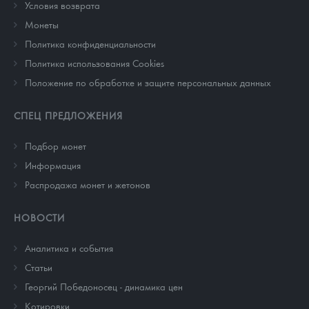
Условия возврата
Монеты
Политика конфиденциальности
Политика использования Cookies
Положение по обработке и защите персональных данных
СПЕЦ ПРЕДЛОЖЕНИЯ
Подбор монет
Информация
Распродажа монет и жетонов
НОВОСТИ
Аналитика и события
Cтатьи
Георгий Победоносец - динамика цен
Котировки