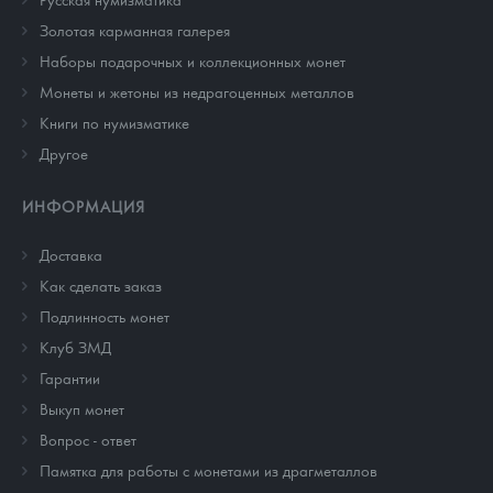
Золотая карманная галерея
Наборы подарочных и коллекционных монет
Монеты и жетоны из недрагоценных металлов
Книги по нумизматике
Другое
ИНФОРМАЦИЯ
Доставка
Как сделать заказ
Подлинность монет
Клуб ЗМД
Гарантии
Выкуп монет
Вопрос - ответ
Памятка для работы с монетами из драгметаллов