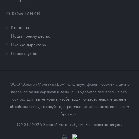
О КОМПАНИИ
Контакты
Наши преимущества
Письмо директору
Пресс-служба
ООО "Золотой Монетный Дом" использует файлы «cookie» с целью
персонализации сервисов и повышения удобства пользования веб-
сайтом
. Если вы не хотите, чтобы ваши пользовательские данные
обрабатывались, пожалуйста, ограничьте их использование в своём
браузере.
© 2012-2026 Золотой монетный дом. Все права защищены