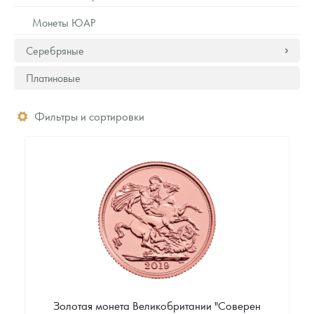
Монеты ЮАР
Серебряные
Платиновые
Фильтры и сортировки
Золотая монета Великобритании "Соверен