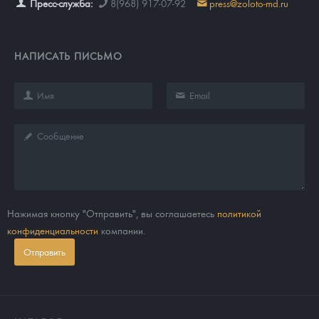
Пресс-служба:
8(968) 917-07-92
press@zoloto-md.ru
НАПИСАТЬ ПИСЬМО
Нажимая кнопку "Отправить", вы соглашаетесь
политикой
конфиденциальности
компании.
Отправить