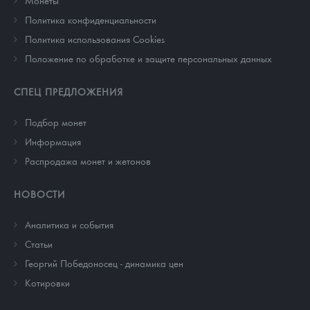
Монеты
Политика конфиденциальности
Политика использования Cookies
Положение по обработке и защите персональных данных
СПЕЦ ПРЕДЛОЖЕНИЯ
Подбор монет
Информация
Распродажа монет и жетонов
НОВОСТИ
Аналитика и события
Cтатьи
Георгий Победоносец - динамика цен
Котировки