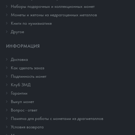
Наборы подарочных и коллекционных монет
Монеты и жетоны из недрагоценных металлов
Книги по нумизматике
Другое
ИНФОРМАЦИЯ
Доставка
Как сделать заказ
Подлинность монет
Клуб ЗМД
Гарантии
Выкуп монет
Вопрос - ответ
Памятка для работы с монетами из драгметаллов
Условия возврата