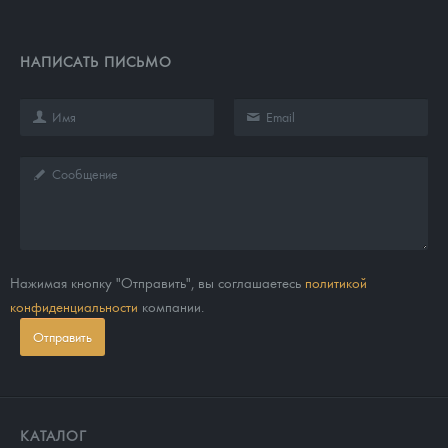
НАПИСАТЬ ПИСЬМО
Нажимая кнопку "Отправить", вы соглашаетесь
политикой
конфиденциальности
компании.
Отправить
КАТАЛОГ