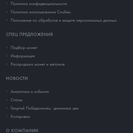
Политика конфиденциальности
Политика использования Cookies
Положение по обработке и защите персональных данных
СПЕЦ ПРЕДЛОЖЕНИЯ
Подбор монет
Информация
Распродажа монет и жетонов
НОВОСТИ
Аналитика и события
Cтатьи
Георгий Победоносец - динамика цен
Котировки
О КОМПАНИИ