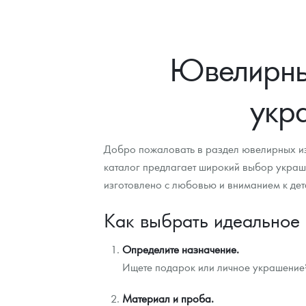
Ювелирные
укр
Добро пожаловать в раздел ювелирных изд
каталог предлагает широкий выбор украш
изготовлено с любовью и вниманием к дет
Как выбрать идеальное
Определите назначение.
Ищете подарок или личное украшение?
Материал и проба.