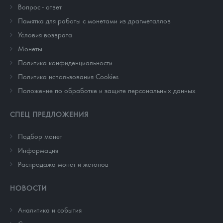
Вопрос - ответ
Памятка для работы с монетами из драгметаллов
Условия возврата
Монеты
Политика конфиденциальности
Политика использования Cookies
Положение по обработке и защите персональных данных
СПЕЦ ПРЕДЛОЖЕНИЯ
Подбор монет
Информация
Распродажа монет и жетонов
НОВОСТИ
Аналитика и события