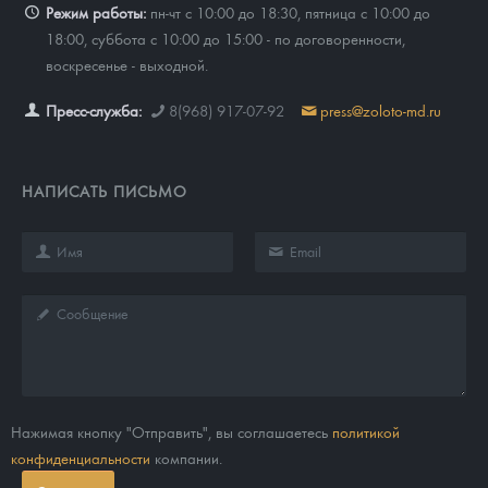
Режим работы:
пн-чт с 10:00 до 18:30, пятница с 10:00 до
18:00, суббота с 10:00 до 15:00 - по договоренности,
воскресенье - выходной.
Пресс-служба:
8(968) 917-07-92
press@zoloto-md.ru
НАПИСАТЬ ПИСЬМО
Нажимая кнопку "Отправить", вы соглашаетесь
политикой
конфиденциальности
компании.