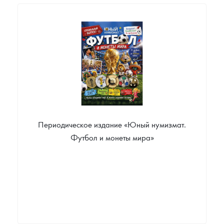
Периодическое издание «Юный нумизмат.
Футбол и монеты мира»