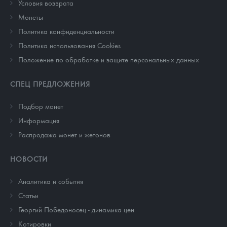
Условия возврата
Монеты
Политика конфиденциальности
Политика использования Cookies
Положение по обработке и защите персональных данных
СПЕЦ ПРЕДЛОЖЕНИЯ
Подбор монет
Информация
Распродажа монет и жетонов
НОВОСТИ
Аналитика и события
Cтатьи
Георгий Победоносец - динамика цен
Котировки