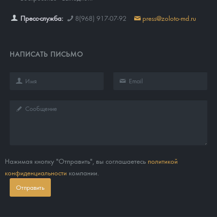
Пресс-служба:
8(968) 917-07-92
press@zoloto-md.ru
НАПИСАТЬ ПИСЬМО
Нажимая кнопку "Отправить", вы соглашаетесь
политикой
конфиденциальности
компании.
Отправить