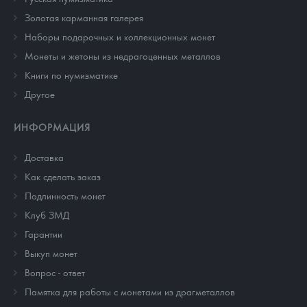
Золотая карманная галерея
Наборы подарочных и коллекционных монет
Монеты и жетоны из недрагоценных металлов
Книги по нумизматике
Другое
ИНФОРМАЦИЯ
Доставка
Как сделать заказ
Подлинность монет
Клуб ЗМД
Гарантии
Выкуп монет
Вопрос - ответ
Памятка для работы с монетами из драгметаллов