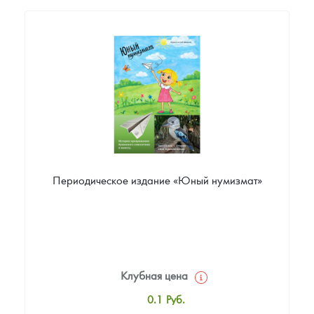
Периодическое издание «Юный нумизмат»
Клубная цена
0.1
Руб.