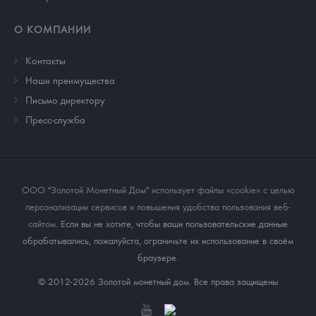
О КОМПАНИИ
Контакты
Наши преимущества
Письмо директору
Пресс-служба
ООО "Золотой Монетный Дом" использует файлы «cookie» с целью
персонализации сервисов и повышения удобства пользования веб-
сайтом
. Если вы не хотите, чтобы ваши пользовательские данные
обрабатывались, пожалуйста, ограничьте их использование в своём
браузере.
© 2012-2026 Золотой монетный дом. Все права защищены