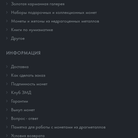
Золотая карманная галерея
Наборы подарочных и коллекционных монет
Монеты и жетоны из недрагоценных металлов
Книги по нумизматике
Другое
ИНФОРМАЦИЯ
Доставка
Как сделать заказ
Подлинность монет
Клуб ЗМД
Гарантии
Выкуп монет
Вопрос - ответ
Памятка для работы с монетами из драгметаллов
Условия возврата