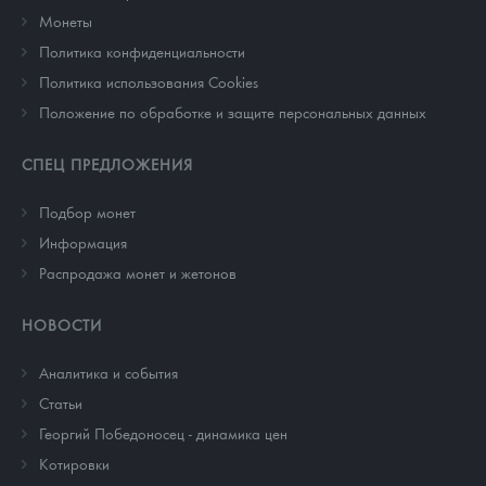
Монеты
Политика конфиденциальности
Политика использования Cookies
Положение по обработке и защите персональных данных
СПЕЦ ПРЕДЛОЖЕНИЯ
Подбор монет
Информация
Распродажа монет и жетонов
НОВОСТИ
Аналитика и события
Cтатьи
Георгий Победоносец - динамика цен
Котировки