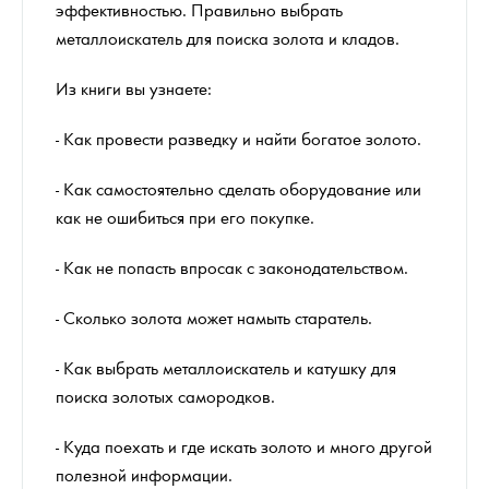
эффективностью. Правильно выбрать
металлоискатель для поиска золота и кладов.
Из книги вы узнаете:
- Как провести разведку и найти богатое золото.
- Как самостоятельно сделать оборудование или
как не ошибиться при его покупке.
- Как не попасть впросак с законодательством.
- Сколько золота может намыть старатель.
- Как выбрать металлоискатель и катушку для
поиска золотых самородков.
- Куда поехать и где искать золото и много другой
полезной информации.