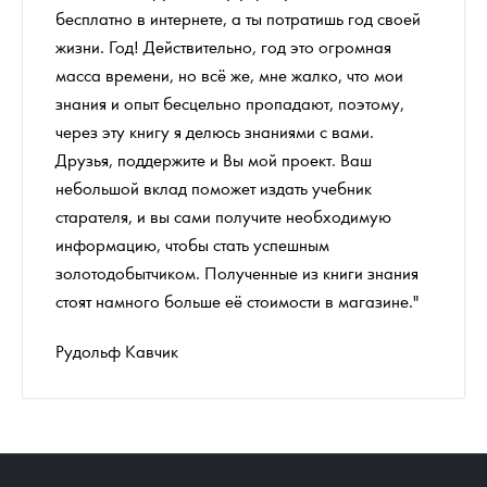
бесплатно в интернете, а ты потратишь год своей
жизни. Год! Действительно, год это огромная
масса времени, но всё же, мне жалко, что мои
знания и опыт бесцельно пропадают, поэтому,
через эту книгу я делюсь знаниями с вами.
Друзья, поддержите и Вы мой проект. Ваш
небольшой вклад поможет издать учебник
старателя, и вы сами получите необходимую
информацию, чтобы стать успешным
золотодобытчиком. Полученные из книги знания
стоят намного больше её стоимости в магазине."
Рудольф Кавчик