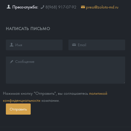
Пресс-служба:
8(968) 917-07-92
press@zoloto-md.ru
НАПИСАТЬ ПИСЬМО
Нажимая кнопку "Отправить", вы соглашаетесь
политикой
конфиденциальности
компании.
Отправить