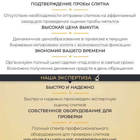
ПОДТВЕРЖДЕНИЕ ПРОБЫ СЛИТКА
Отсутствие необходимости отправки слитков на аффинажный
завод для проведения оценки пробы металла
ВЫСОКАЯ ЦЕНА ВЫКУПА
Динамичное ценообразование в привязке к текущим
биржевым котировкам золота с возможностью фиксации
ЭКОНОМИЯ ВАШЕГО ВРЕМЕНИ
Организуем полный цикл сделки «под ключ» в сжатые сроки.
Возможно получение денежных средств в день обращения
НАША ЭКСПЕРТИЗА
БЫСТРО И НАДЕЖНО
Быстро и надежно произведем экспертную
оценку слитков
СОБСТВЕННОЕ ОБОРУДОВАНИЕ ДЛЯ
ПРОВЕРКИ
Полный спектр профессионального
оборудования для проверки слитков