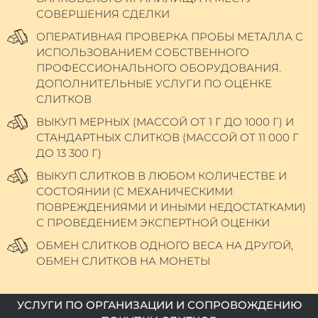
СОВЕРШЕНИЯ СДЕЛКИ
ОПЕРАТИВНАЯ ПРОВЕРКА ПРОБЫ МЕТАЛЛА С
ИСПОЛЬЗОВАНИЕМ СОБСТВЕННОГО
ПРОФЕССИОНАЛЬНОГО ОБОРУДОВАНИЯ.
ДОПОЛНИТЕЛЬНЫЕ УСЛУГИ ПО ОЦЕНКЕ
СЛИТКОВ
ВЫКУП МЕРНЫХ (МАССОЙ ОТ 1 Г ДО 1000 Г) И
СТАНДАРТНЫХ СЛИТКОВ (МАССОЙ ОТ 11 000 Г
ДО 13 300 Г)
ВЫКУП СЛИТКОВ В ЛЮБОМ КОЛИЧЕСТВЕ И
СОСТОЯНИИ (С МЕХАНИЧЕСКИМИ
ПОВРЕЖДЕНИЯМИ И ИНЫМИ НЕДОСТАТКАМИ)
С ПРОВЕДЕНИЕМ ЭКСПЕРТНОЙ ОЦЕНКИ
ОБМЕН СЛИТКОВ ОДНОГО ВЕСА НА ДРУГОЙ,
ОБМЕН СЛИТКОВ НА МОНЕТЫ
УСЛУГИ ПО ОРГАНИЗАЦИИ И СОПРОВОЖДЕНИЮ