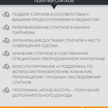
ПОКУПКИ СЛИТКОВ
ПОДБОР СЛИТКОВ В СООТВЕТСТВИИ С
ВАШИМИ ПРЕДПОЧТЕНИЯМИ И БЮДЖЕТОМ
РЕЗЕРВИРОВАНИЕ СЛИТКОВ В БАНКАХ-
ПАРТНЕРАХ
ОРГАНИЗАЦИЯ ДОСТАВКИ СЛИТКОВ К МЕСТУ
СОВЕРШЕНИЯ СДЕЛКИ
ХРАНЕНИЕ СЛИТКОВ В СОБСТВЕННОМ
СПЕЦИАЛЬНО ОБОРУДОВАННОМ ХРАНИЛИЩЕ
КОНСУЛЬТИРОВАНИЕ И ПОДДЕРЖКА ПО
ВОПРОСАМ ПРИОБРЕТЕНИЯ, ХРАНЕНИЯ,
ПЕРЕМЕЩЕНИЯ, ПРОДАЖИ, НАСЛЕДОВАНИЯ
СЛИТКОВ
ПРОГРАММА «ФОНД ЗОЛОТА» – ПОЛУЧЕНИЕ
ДОПОЛНИТЕЛЬНОГО ДОХОДА