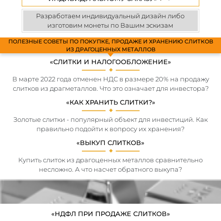
Разработаем индивидуальный дизайн либо
изготовим монеты по Вашим эскизам
ПОЛЕЗНЫЕ СОВЕТЫ ПО ПОКУПКЕ, ПРОДАЖЕ И ХРАНЕНИЮ СЛИТКОВ
ИЗ ДРАГОЦЕННЫХ МЕТАЛЛОВ
«СЛИТКИ И НАЛОГООБЛОЖЕНИЕ»
В марте 2022 года отменен НДС в размере 20% на продажу
слитков из драгметаллов. Что это означает для инвестора?
«КАК ХРАНИТЬ СЛИТКИ?»
Золотые слитки - популярный объект для инвестиций. Как
правильно подойти к вопросу их хранения?
«ВЫКУП СЛИТКОВ»
Купить слиток из драгоценных металлов сравнительно
несложно. А что насчет обратного выкупа?
«НДФЛ ПРИ ПРОДАЖЕ СЛИТКОВ»