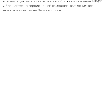
консультацию по вопросам налогообложения и уплаты НДФЛ.
Обращайтесь в сервис нашей компании, разъясним все
нюансы и ответим на Ваши вопросы.