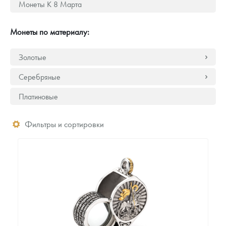
Монеты К 8 Марта
Монеты по материалу:
Золотые
Серебряные
Платиновые
Фильтры и сортировки