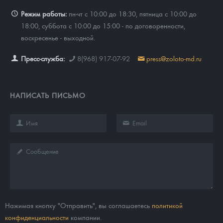
Режим работы:
пн-чт с 10:00 до 18:30, пятница с 10:00 до
18:00, суббота с 10:00 до 15:00 - по договоренности,
воскресенье - выходной.
Пресс-служба:
8(968) 917-07-92
press@zoloto-md.ru
НАПИСАТЬ ПИСЬМО
Нажимая кнопку "Отправить", вы соглашаетесь
политикой
конфиденциальности
компании.