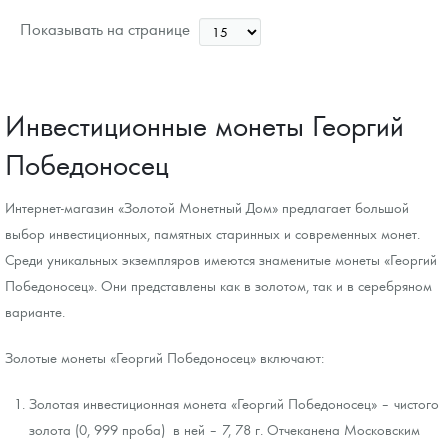
Звоните
Показывать на странице
Инвестиционные монеты Георгий
Победоносец
Интернет-магазин «Золотой Монетный Дом» предлагает большой
выбор инвестиционных, памятных старинных и современных монет.
Среди уникальных экземпляров имеются знаменитые монеты «Георгий
Победоносец». Они представлены как в золотом, так и в серебряном
варианте.
Золотые монеты «Георгий Победоносец» включают:
Золотая инвестиционная монета «Георгий Победоносец» – чистого
золота (0, 999 проба) в ней – 7, 78 г. Отчеканена Московским