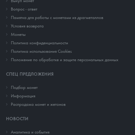
Выкуп монет
Вопрос - ответ
Памятка для работы с монетами из драгметаллов
Условия возврата
Монеты
Политика конфиденциальности
Политика использования Cookies
Положение по обработке и защите персональных данных
СПЕЦ ПРЕДЛОЖЕНИЯ
Подбор монет
Информация
Распродажа монет и жетонов
НОВОСТИ
Аналитика и события