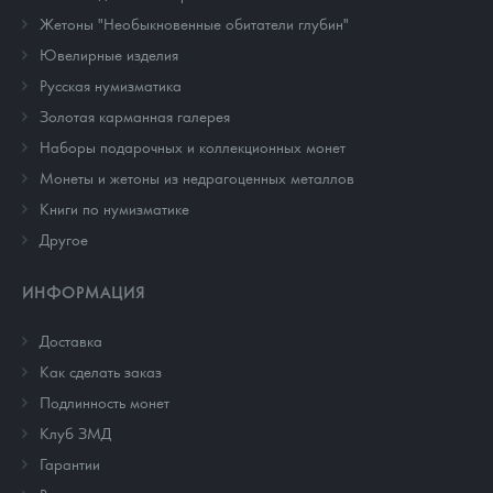
Жетоны "Необыкновенные обитатели глубин"
Ювелирные изделия
Русская нумизматика
Золотая карманная галерея
Наборы подарочных и коллекционных монет
Монеты и жетоны из недрагоценных металлов
Книги по нумизматике
Другое
ИНФОРМАЦИЯ
Доставка
Как сделать заказ
Подлинность монет
Клуб ЗМД
Гарантии