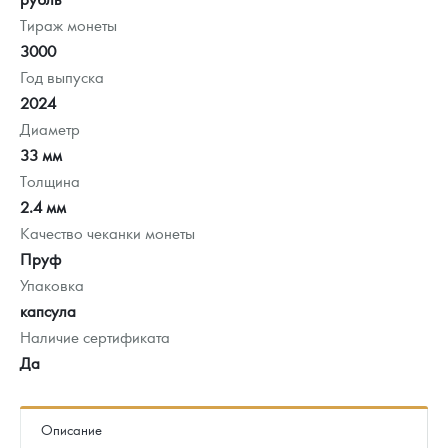
Тираж монеты
3000
Год выпуска
2024
Диаметр
33 мм
Толщина
2.4 мм
Качество чеканки монеты
Пруф
Упаковка
капсула
Наличие сертификата
Да
Описание