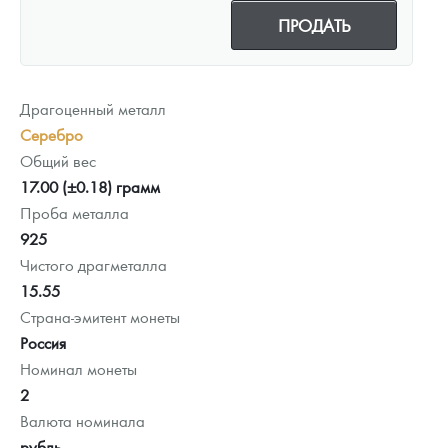
ПРОДАТЬ
Драгоценный металл
Серебро
Общий вес
17.00 (±0.18) грамм
Проба металла
925
Чистого драгметалла
15.55
Страна-эмитент монеты
Россия
Номинал монеты
2
Валюта номинала
рубль