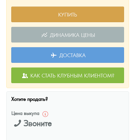
КУПИТЬ
ДИНАМИКА ЦЕНЫ
ДОСТАВКА
КАК СТАТЬ КЛУБНЫМ КЛИЕНТОМ?
Хотите продать?
Цена выкупа
Звоните