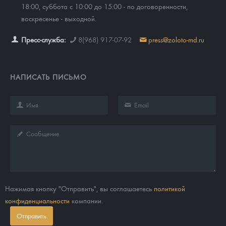
18:00, суббота с 10:00 до 15:00 - по договоренности,
воскресенье - выходной.
Пресс-служба:
8(968) 917-07-92
press@zoloto-md.ru
НАПИСАТЬ ПИСЬМО
Нажимая кнопку "Отправить", вы соглашаетесь
политикой
конфиденциальности
компании.
Отправить