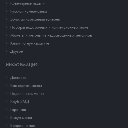
Ювелирные изделия
Русская нумизматика
Золотая карманная галерея
Наборы подарочных и коллекционных монет
Монеты и жетоны из недрагоценных металлов
Книги по нумизматике
Другое
ИНФОРМАЦИЯ
Доставка
Как сделать заказ
Подлинность монет
Клуб ЗМД
Гарантии
Выкуп монет
Вопрос - ответ