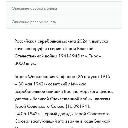
Описание аверса монеты
Описание реверс монеты
Российская серебряная монета 2024 г. выпуска
качества пруф из серии «Герои Великой
Отечественной войны 1941-1945 гг.». Тираж:
3000 штук.
Борис Феоктистович Сафонов (26 августа 1915
— 30 мая 1942) - советский лётчик-ас
истребительной авиации Военно-морского флота,
участник Великой Отечественной войны, дважды
Герой Советского Союза (16.09.1941,
14.06.1942). Первый дважды Герой Советского
Союза, заслуживший это звание в ходе Великой