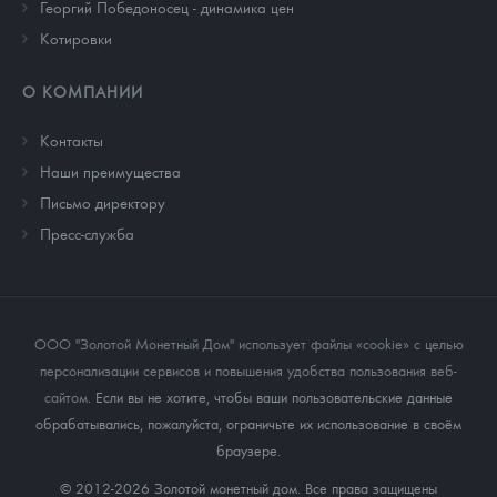
Георгий Победоносец - динамика цен
Котировки
О КОМПАНИИ
Контакты
Наши преимущества
Письмо директору
Пресс-служба
ООО "Золотой Монетный Дом" использует файлы «cookie» с целью
персонализации сервисов и повышения удобства пользования веб-
сайтом
. Если вы не хотите, чтобы ваши пользовательские данные
обрабатывались, пожалуйста, ограничьте их использование в своём
браузере.
© 2012-2026 Золотой монетный дом. Все права защищены