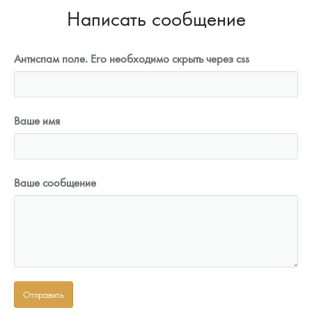
Написать сообщение
Антиспам поле. Его необходимо скрыть через css
Ваше имя
Ваше сообщение