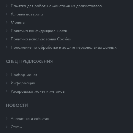
Памятка для работы с монетами из драгметаллов
Условия возврата
Монеты
Политика конфиденциальности
Политика использования Cookies
Положение по обработке и защите персональных данных
СПЕЦ ПРЕДЛОЖЕНИЯ
Подбор монет
Информация
Распродажа монет и жетонов
НОВОСТИ
Аналитика и события
Cтатьи