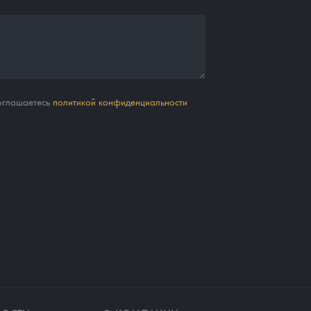
соглашаетесь
политикой конфиденциальности