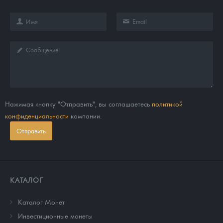
Нажимая кнопку "Отправить", вы соглашаетесь
политикой
конфиденциальности
компании.
Отправить
КАТАЛОГ
Каталог Монет
Инвестиционные монеты