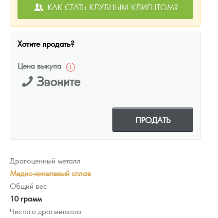
КАК СТАТЬ КЛУБНЫМ КЛИЕНТОМ?
Хотите продать?
Цена выкупа
Звоните
ПРОДАТЬ
Драгоценный металл
Медно-никелевый сплав
Общий вес
10 грамм
Чистого драгметалла