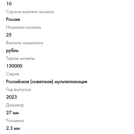
10
Страна-эмитент монеты
Россия
Номинал монеты
25
Валюта номинала
рубль
Тираж монеты
150000
Серия
Российская (советская) мультипликация
Год выпуска
2023
Диаметр
27 мм
Толщина
2.3 мм