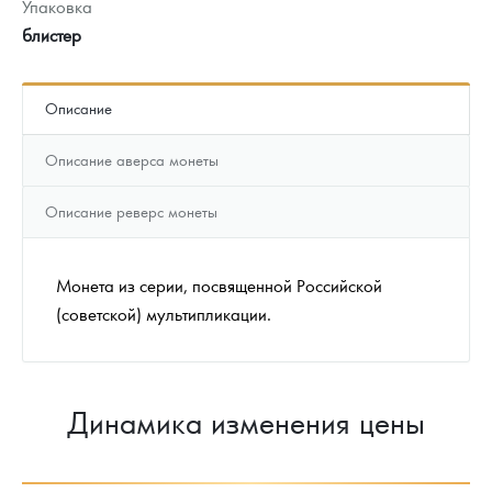
Упаковка
блистер
Описание
Описание аверса монеты
Описание реверс монеты
Монета из серии, посвященной Российской
(советской) мультипликации.
Динамика изменения цены