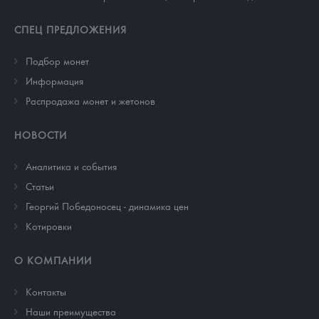
СПЕЦ ПРЕДЛОЖЕНИЯ
Подбор монет
Информация
Распродажа монет и жетонов
НОВОСТИ
Аналитика и события
Cтатьи
Георгий Победоносец - динамика цен
Котировки
О КОМПАНИИ
Контакты
Наши преимущества