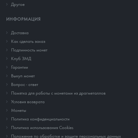
Другое
ИНФОРМАЦИЯ
Доставка
Как сделать заказ
Подлинность монет
Клуб ЗМД
Гарантии
Выкуп монет
Вопрос - ответ
Памятка для работы с монетами из драгметаллов
Условия возврата
Монеты
Политика конфиденциальности
Политика использования Cookies
Положение по обработке и защите персональных данных