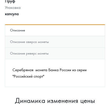
Пруф
Упаковка
капсула
Описание
Описание аверса монеты
Описание реверс монеты
Серебряная монета Банка России из серии
"Российский спорт"
Динамика изменения цены