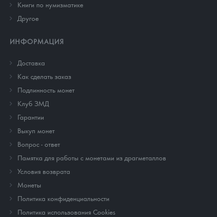
Книги по нумизматике
Другое
ИНФОРМАЦИЯ
Доставка
Как сделать заказ
Подлинность монет
Клуб ЗМД
Гарантии
Выкуп монет
Вопрос - ответ
Памятка для работы с монетами из драгметаллов
Условия возврата
Монеты
Политика конфиденциальности
Политика использования Cookies