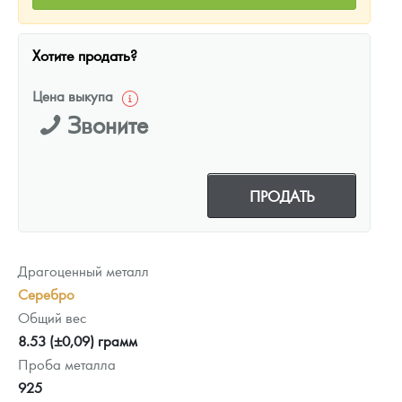
Хотите продать?
Цена выкупа
Звоните
ПРОДАТЬ
Драгоценный металл
Серебро
Общий вес
8.53 (±0,09) грамм
Проба металла
925