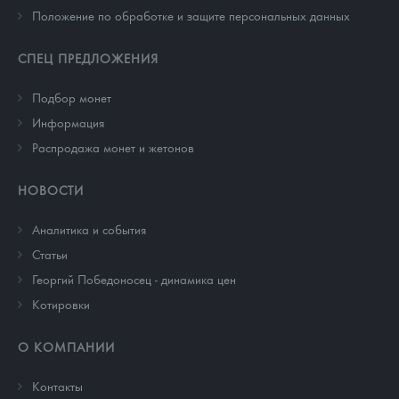
Положение по обработке и защите персональных данных
СПЕЦ ПРЕДЛОЖЕНИЯ
Подбор монет
Информация
Распродажа монет и жетонов
НОВОСТИ
Аналитика и события
Cтатьи
Георгий Победоносец - динамика цен
Котировки
О КОМПАНИИ
Контакты