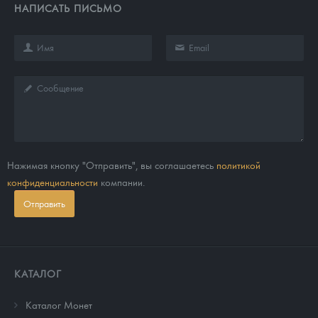
НАПИСАТЬ ПИСЬМО
Нажимая кнопку "Отправить", вы соглашаетесь
политикой
конфиденциальности
компании.
Отправить
КАТАЛОГ
Каталог Монет