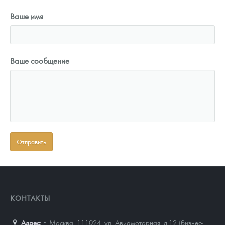
Ваше имя
Ваше сообщение
КОНТАКТЫ
Адрес:
г. Москва, 111024
,
ул. Авиамоторная, д.12 (бизнес-