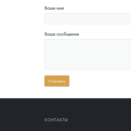
Ваше имя
Ваше сообщение
КОНТАКТЫ