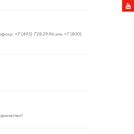
фону: +7 (495) 728-29-96 или +7 (800)
дничество!