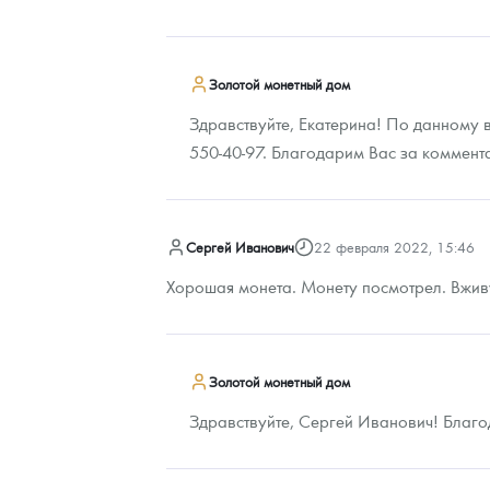
Золотой монетный дом
Здравствуйте, Екатерина! По данному в
550-40-97. Благодарим Вас за коммент
Сергей Иванович
22 февраля 2022, 15:46
Хорошая монета. Монету посмотрел. Вживу
Золотой монетный дом
Здравствуйте, Сергей Иванович! Благо