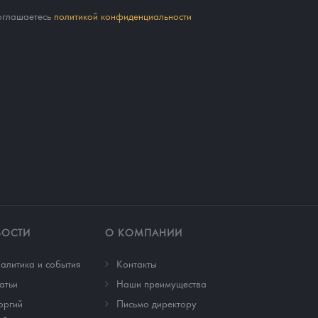
соглашаетесь
политикой конфиденциальности
ВОСТИ
О КОМПАНИИ
алитика и события
Контакты
атьи
Наши преимущества
оргий
Письмо директору