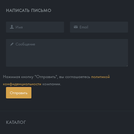
НАПИСАТЬ ПИСЬМО
Нажимая кнопку "Отправить", вы соглашаетесь
политикой
конфиденциальности
компании.
Отправить
КАТАЛОГ