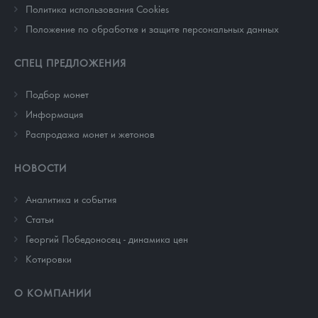
Политика использования Cookies
Положение по обработке и защите персональных данных
СПЕЦ ПРЕДЛОЖЕНИЯ
Подбор монет
Информация
Распродажа монет и жетонов
НОВОСТИ
Аналитика и события
Cтатьи
Георгий Победоносец - динамика цен
Котировки
О КОМПАНИИ