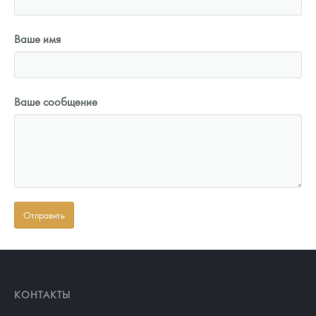
Ваше имя
Ваше сообщение
КОНТАКТЫ