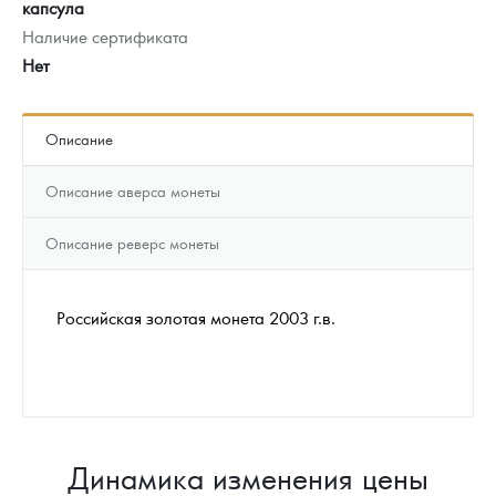
капсула
Наличие сертификата
Нет
Описание
Описание аверса монеты
Описание реверс монеты
Российская золотая монета 2003 г.в.
Динамика изменения цены