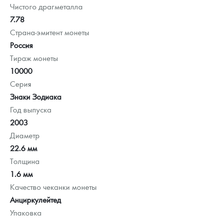
Чистого драгметалла
7.78
Страна-эмитент монеты
Россия
Тираж монеты
10000
Серия
Знаки Зодиака
Год выпуска
2003
Диаметр
22.6 мм
Толщина
1.6 мм
Качество чеканки монеты
Анциркулейтед
Упаковка