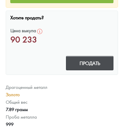
Хотите продать?
Цена выкупа
90 233
ПРОДАТЬ
Драгоценный металл
Золото
Общий вес
7.89 грамм
Проба металла
999