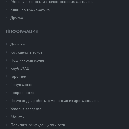
Монеты и жетоны из недрагоценных металлов
Книги по нумизматике
Другое
ИНФОРМАЦИЯ
Доставка
Как сделать заказ
Подлинность монет
Клуб ЗМД
Гарантии
Выкуп монет
Вопрос - ответ
Памятка для работы с монетами из драгметаллов
Условия возврата
Монеты
Политика конфиденциальности