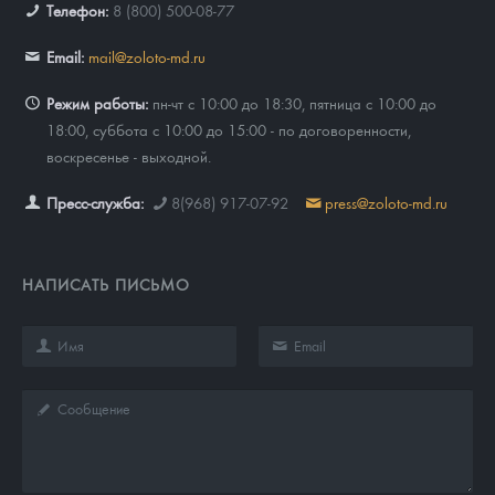
Телефон:
8 (800) 500-08-77
Email:
mail@zoloto-md.ru
Режим работы:
пн-чт с 10:00 до 18:30, пятница с 10:00 до
18:00, суббота с 10:00 до 15:00 - по договоренности,
воскресенье - выходной.
Пресс-служба:
8(968) 917-07-92
press@zoloto-md.ru
НАПИСАТЬ ПИСЬМО