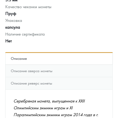
Качество чеканки монеты
Пруф
Упаковка
капсула
Наличие сертификата
Нет
Описание
Описание аверса монеты
Описание реверс монеты
Серебряная монета, выпущенная к XXII
Олимпийским зимним играм и XI
Паралимпийским зимним играм 2014 года в г.