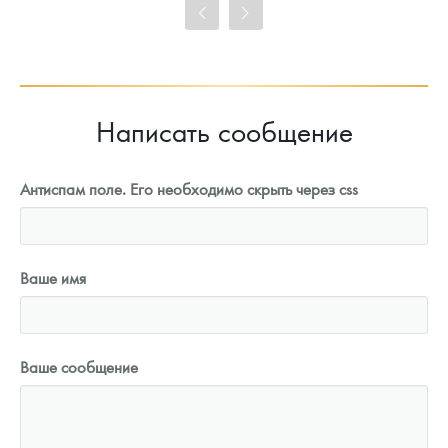
Цена выкупа
93 389
Руб.
Написать сообщение
Антиспам поле. Его необходимо скрыть через css
Ваше имя
Ваше сообщение