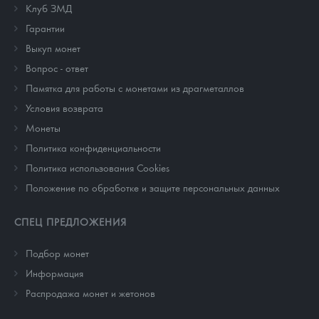
Клуб ЗМД
Гарантии
Выкуп монет
Вопрос - ответ
Памятка для работы с монетами из драгметаллов
Условия возврата
Монеты
Политика конфиденциальности
Политика использования Cookies
Положение по обработке и защите персональных данных
СПЕЦ ПРЕДЛОЖЕНИЯ
Подбор монет
Информация
Распродажа монет и жетонов