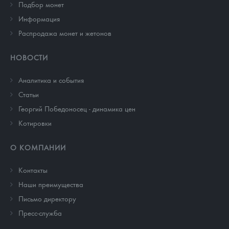
Подбор монет
Информация
Распродажа монет и жетонов
НОВОСТИ
Аналитика и события
Cтатьи
Георгий Победоносец - динамика цен
Котировки
О КОМПАНИИ
Контакты
Наши преимущества
Письмо директору
Пресс-служба