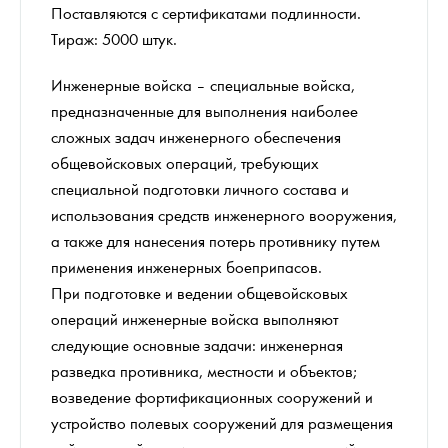
Поставляются с сертификатами подлинности.
Тираж: 5000 штук.
Инженерные войска – специальные войска,
предназначенные для выполнения наиболее
сложных задач инженерного обеспечения
общевойсковых операций, требующих
специальной подготовки личного состава и
использования средств инженерного вооружения,
а также для нанесения потерь противнику путем
применения инженерных боеприпасов.
При подготовке и ведении общевойсковых
операций инженерные войска выполняют
следующие основные задачи: инженерная
разведка противника, местности и объектов;
возведение фортификационных сооружений и
устройство полевых сооружений для размещения