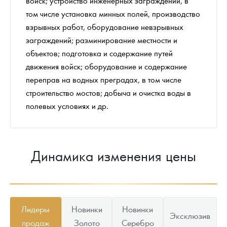
войск; устройство инженерных заграждений, в
том числе установка минных полей, производство
взрывных работ, оборудование невзрывных
заграждений; разминирование местности и
объектов; подготовка и содержание путей
движения войск; оборудование и содержание
переправ на водных преградах, в том числе
строительство мостов; добыча и очистка воды в
полевых условиях и др.
Динамика изменения цены
Лидеры
Новинки
Новинки
Эксклюзив
продаж
Золото
Серебро