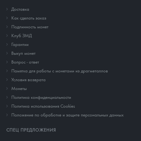
Доставка
Как сделать заказ
Подлинность монет
Клуб ЗМД
Гарантии
Выкуп монет
Вопрос - ответ
Памятка для работы с монетами из драгметаллов
Условия возврата
Монеты
Политика конфиденциальности
Политика использования Cookies
Положение по обработке и защите персональных данных
СПЕЦ ПРЕДЛОЖЕНИЯ