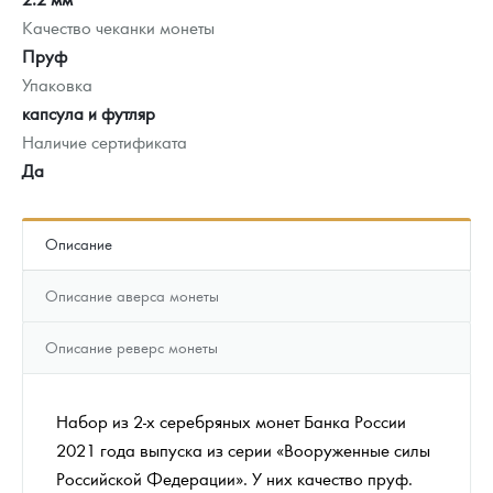
Качество чеканки монеты
Пруф
Упаковка
капсула и футляр
Наличие сертификата
Да
Описание
Описание аверса монеты
Описание реверс монеты
Набор из 2-х серебряных монет Банка России
2021 года выпуска из серии «Вооруженные силы
Российской Федерации». У них качество пруф.