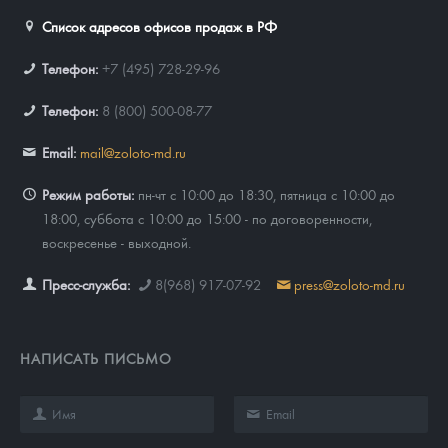
Список адресов офисов продаж в РФ
Телефон:
+7 (495) 728-29-96
Телефон:
8 (800) 500-08-77
Email:
mail@zoloto-md.ru
Режим работы:
пн-чт с 10:00 до 18:30, пятница с 10:00 до
18:00, суббота с 10:00 до 15:00 - по договоренности,
воскресенье - выходной.
Пресс-служба:
8(968) 917-07-92
press@zoloto-md.ru
НАПИСАТЬ ПИСЬМО