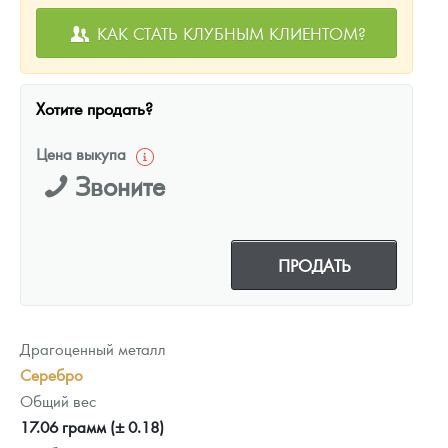
КАК СТАТЬ КЛУБНЫМ КЛИЕНТОМ?
Хотите продать?
Цена выкупа
Звоните
ПРОДАТЬ
Драгоценный металл
Серебро
Общий вес
17.06 грамм (± 0.18)