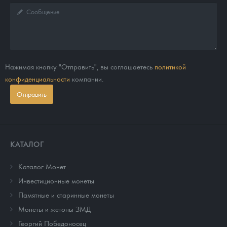
Нажимая кнопку "Отправить", вы соглашаетесь
политикой
конфиденциальности
компании.
Отправить
КАТАЛОГ
Каталог Монет
Инвестиционные монеты
Памятные и старинные монеты
Монеты и жетоны ЗМД
Георгий Победоносец