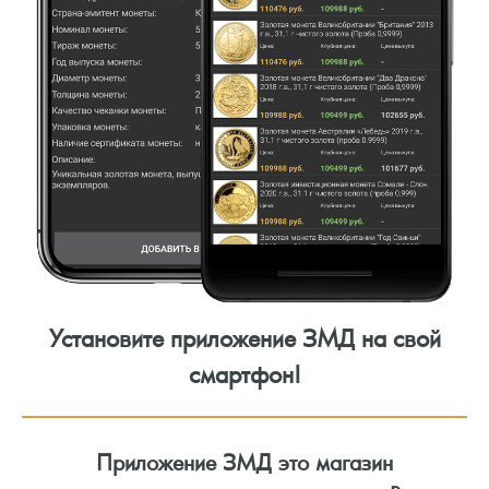
Установите приложение ЗМД на свой
смартфон!
Приложение ЗМД это магазин