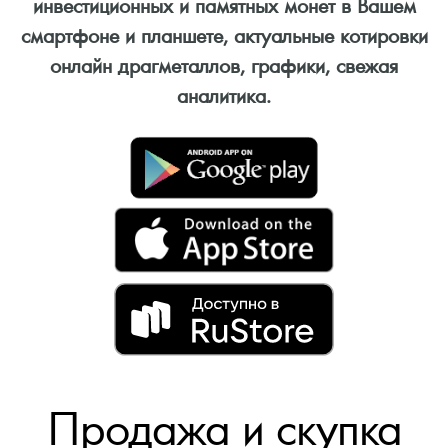
инвестиционных и памятных монет в Вашем
смартфоне и планшете, актуальные котировки
онлайн драгметаллов, графики, свежая
аналитика.
Продажа и скупка