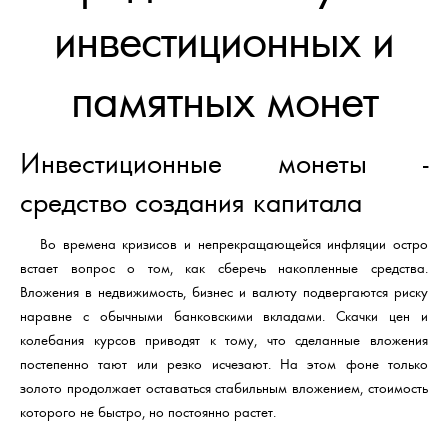
инвестиционных и
памятных монет
Инвестиционные монеты -
средство создания капитала
Во времена кризисов и непрекращающейся инфляции остро
встает вопрос о том, как сберечь накопленные средства.
Вложения в недвижимость, бизнес и валюту подвергаются риску
наравне с обычными банковскими вкладами. Скачки цен и
колебания курсов приводят к тому, что сделанные вложения
постепенно тают или резко исчезают. На этом фоне только
золото продолжает оставаться стабильным вложением, стоимость
которого не быстро, но постоянно растет.