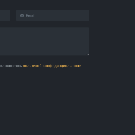
соглашаетесь
политикой конфиденциальности