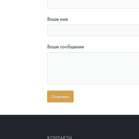
Ваше имя
Ваше сообщение
КОНТАКТЫ