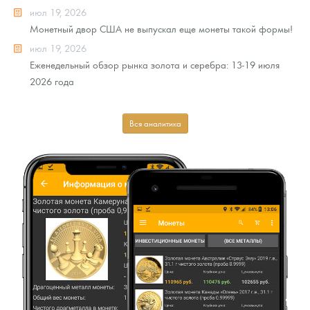
июл 19, 2026
Монетный двор США не выпускал еще монеты такой формы!
июл 19, 2026
Еженедельный обзор рынка золота и серебра: 13-19 июля
2026 года
Вся аналитика