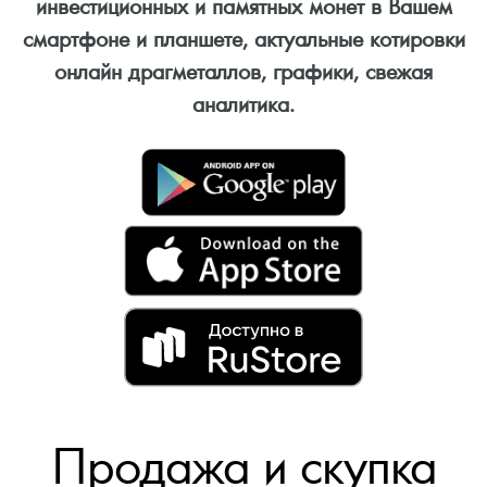
инвестиционных и памятных монет в Вашем
смартфоне и планшете, актуальные котировки
онлайн драгметаллов, графики, свежая
аналитика.
Продажа и скупка