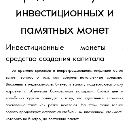
инвестиционных и
памятных монет
Инвестиционные монеты -
средство создания капитала
Во времена кризисов и непрекращающейся инфляции остро
встает вопрос о том, как сберечь накопленные средства.
Вложения в недвижимость, бизнес и валюту подвергаются риску
наравне с обычными банковскими вкладами. Скачки цен и
колебания курсов приводят к тому, что сделанные вложения
постепенно тают или резко исчезают. На этом фоне только
золото продолжает оставаться стабильным вложением, стоимость
которого не быстро, но постоянно растет.