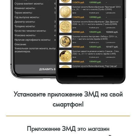
Установите приложение ЗМД на свой
смартфон!
Приложение ЗМД это магазин