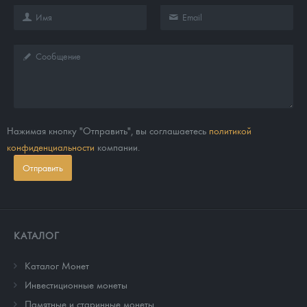
Нажимая кнопку "Отправить", вы соглашаетесь
политикой
конфиденциальности
компании.
Отправить
КАТАЛОГ
Каталог Монет
Инвестиционные монеты
Памятные и старинные монеты