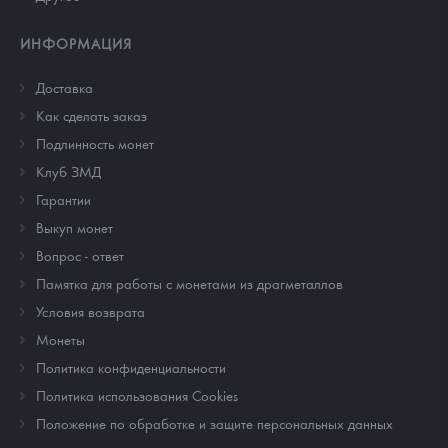
ИНФОРМАЦИЯ
Доставка
Как сделать заказ
Подлинность монет
Клуб ЗМД
Гарантии
Выкуп монет
Вопрос - ответ
Памятка для работы с монетами из драгметаллов
Условия возврата
Монеты
Политика конфиденциальности
Политика использования Cookies
Положение по обработке и защите персональных данных