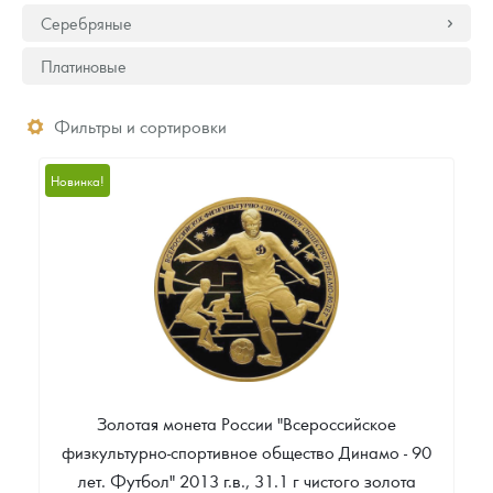
Серебряные
Платиновые
Фильтры и сортировки
Новинка!
Золотая монета России "Всероссийское
физкультурно-спортивное общество Динамо - 90
лет. Футбол" 2013 г.в., 31.1 г чистого золота