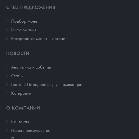
СПЕЦ ПРЕДЛОЖЕНИЯ
Подбор монет
Информация
Распродажа монет и жетонов
НОВОСТИ
Аналитика и события
Cтатьи
Георгий Победоносец - динамика цен
Котировки
О КОМПАНИИ
Контакты
Наши преимущества
Письмо директору