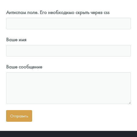
Антиспам поле. Его необходимо скрыть через css
Ваше имя
Ваше сообщение