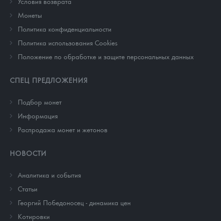
Условия возврата
Монеты
Политика конфиденциальности
Политика использования Cookies
Положение по обработке и защите персональных данных
СПЕЦ ПРЕДЛОЖЕНИЯ
Подбор монет
Информация
Распродажа монет и жетонов
НОВОСТИ
Аналитика и события
Cтатьи
Георгий Победоносец - динамика цен
Котировки