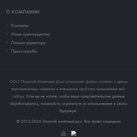
О КОМПАНИИ
Контакты
Наши преимущества
Письмо директору
Пресс-служба
ООО "Золотой Монетный Дом" использует файлы «cookie» с целью
персонализации сервисов и повышения удобства пользования веб-
сайтом
. Если вы не хотите, чтобы ваши пользовательские данные
обрабатывались, пожалуйста, ограничьте их использование в своём
браузере.
© 2012-2026 Золотой монетный дом. Все права защищены