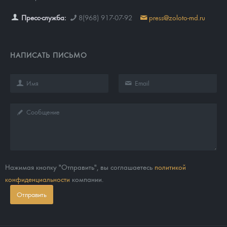
Пресс-служба:
8(968) 917-07-92
press@zoloto-md.ru
НАПИСАТЬ ПИСЬМО
Нажимая кнопку "Отправить", вы соглашаетесь
политикой
конфиденциальности
компании.
Отправить