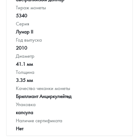
Тираж монеты
5340
Серия
Лунар II
Год выпуска
2010
Диаметр
41.1 мм
Толщина
3.35 мм
Качество чеканки монеты
Бриллиант Анциркулейтед
Упаковка
капсула
Наличие сертификата
Нет