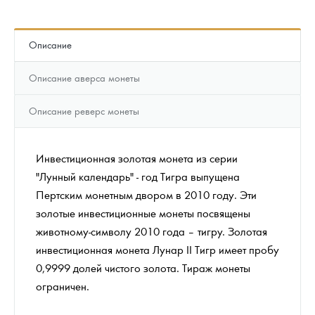
Описание
Описание аверса монеты
Описание реверс монеты
Инвестиционная золотая монета из серии
"Лунный календарь" - год Тигра выпущена
Пертским монетным двором в 2010 году. Эти
золотые инвестиционные монеты посвящены
животному-символу 2010 года – тигру. Золотая
инвестиционная монета Лунар II Тигр имеет пробу
0,9999 долей чистого золота. Тираж монеты
ограничен.