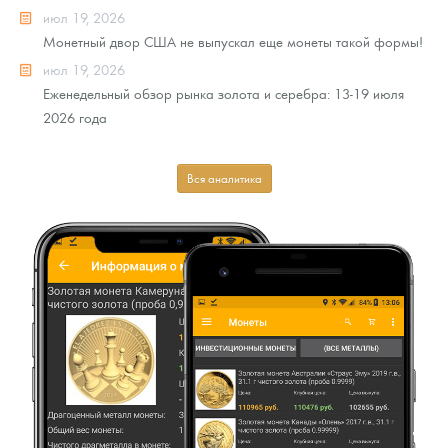
июл 19, 2026
Монетный двор США не выпускал еще монеты такой формы!
июл 19, 2026
Еженедельный обзор рынка золота и серебра: 13-19 июля
2026 года
Вся аналитика