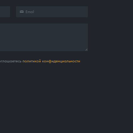
соглашаетесь
политикой конфиденциальности