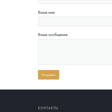
Ваше имя
Ваше сообщение
КОНТАКТЫ