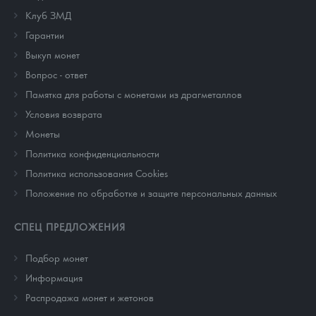
Клуб ЗМД
Гарантии
Выкуп монет
Вопрос - ответ
Памятка для работы с монетами из драгметаллов
Условия возврата
Монеты
Политика конфиденциальности
Политика использования Cookies
Положение по обработке и защите персональных данных
СПЕЦ ПРЕДЛОЖЕНИЯ
Подбор монет
Информация
Распродажа монет и жетонов