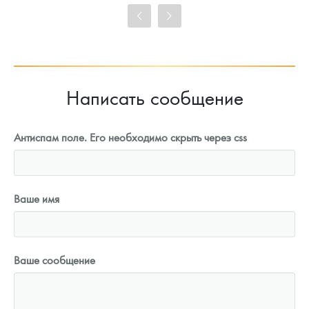
Цена выкупа
93 023
Руб.
Написать сообщение
Антиспам поле. Его необходимо скрыть через css
Ваше имя
Ваше сообщение