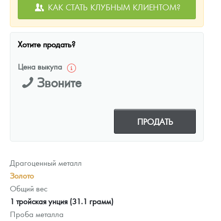
КАК СТАТЬ КЛУБНЫМ КЛИЕНТОМ?
Хотите продать?
Цена выкупа
Звоните
ПРОДАТЬ
Драгоценный металл
Золото
Общий вес
1 тройская унция (31.1 грамм)
Проба металла