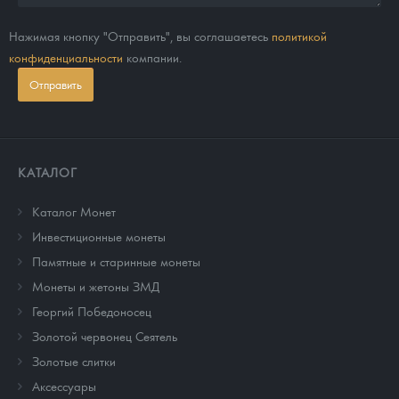
Нажимая кнопку "Отправить", вы соглашаетесь
политикой
конфиденциальности
компании.
Отправить
КАТАЛОГ
Каталог Монет
Инвестиционные монеты
Памятные и старинные монеты
Монеты и жетоны ЗМД
Георгий Победоносец
Золотой червонец Сеятель
Золотые слитки
Аксессуары