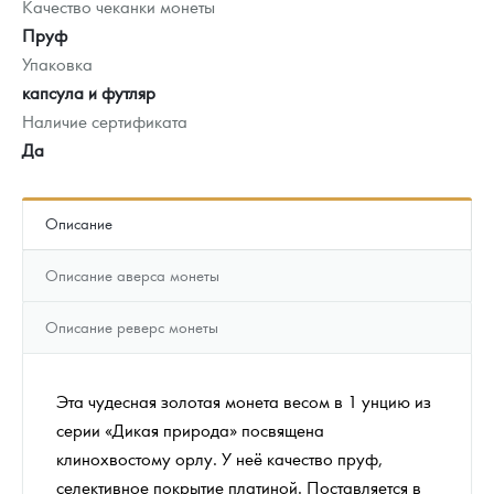
Качество чеканки монеты
Пруф
Упаковка
капсула и футляр
Наличие сертификата
Да
Описание
Описание аверса монеты
Описание реверс монеты
Эта чудесная золотая монета весом в 1 унцию из
серии «Дикая природа» посвящена
клинохвостому орлу. У неё качество пруф,
селективное покрытие платиной. Поставляется в