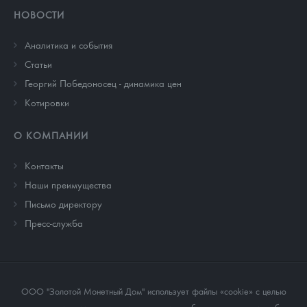
НОВОСТИ
Аналитика и события
Cтатьи
Георгий Победоносец - динамика цен
Котировки
О КОМПАНИИ
Контакты
Наши преимущества
Письмо директору
Пресс-служба
ООО "Золотой Монетный Дом" использует файлы «cookie» с целью