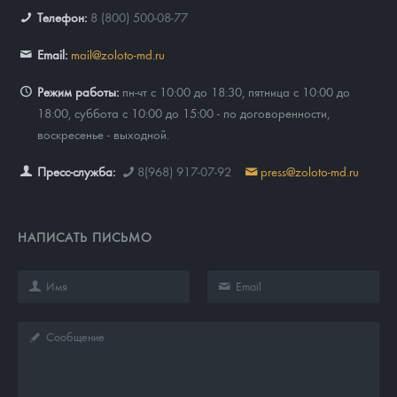
Телефон:
8 (800) 500-08-77
Email:
mail@zoloto-md.ru
Режим работы:
пн-чт с 10:00 до 18:30, пятница с 10:00 до
18:00, суббота с 10:00 до 15:00 - по договоренности,
воскресенье - выходной.
Пресс-служба:
8(968) 917-07-92
press@zoloto-md.ru
НАПИСАТЬ ПИСЬМО