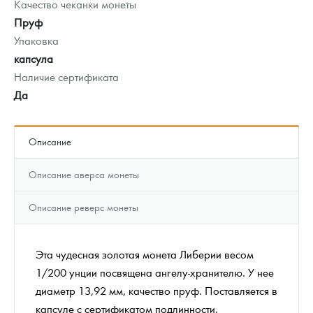
Качество чеканки монеты
Пруф
Упаковка
капсула
Наличие сертификата
Да
Описание
Описание аверса монеты
Описание реверс монеты
Эта чудесная золотая монета Либерии весом
1/200 унции посвящена ангелу-хранителю. У нее
диаметр 13,92 мм, качество пруф. Поставляется в
капсуле с сертификатом подлинности.