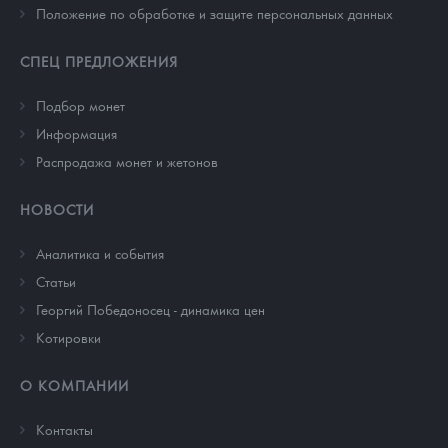
Положение по обработке и защите персональных данных
СПЕЦ ПРЕДЛОЖЕНИЯ
Подбор монет
Информация
Распродажа монет и жетонов
НОВОСТИ
Аналитика и события
Cтатьи
Георгий Победоносец - динамика цен
Котировки
О КОМПАНИИ
Контакты