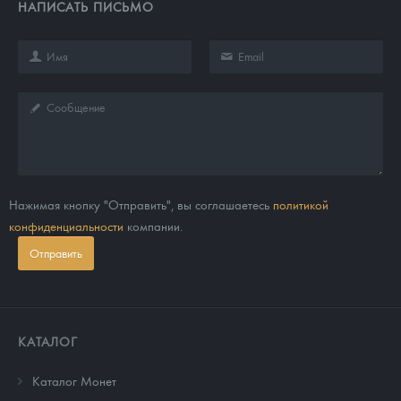
НАПИСАТЬ ПИСЬМО
Нажимая кнопку "Отправить", вы соглашаетесь
политикой
конфиденциальности
компании.
Отправить
КАТАЛОГ
Каталог Монет