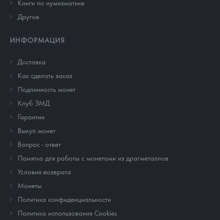
Книги по нумизматике
Другое
ИНФОРМАЦИЯ
Доставка
Как сделать заказ
Подлинность монет
Клуб ЗМД
Гарантии
Выкуп монет
Вопрос - ответ
Памятка для работы с монетами из драгметаллов
Условия возврата
Монеты
Политика конфиденциальности
Политика использования Cookies