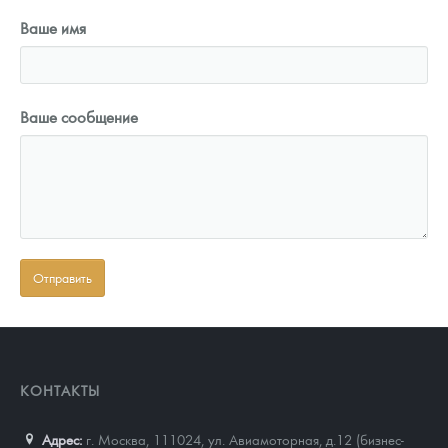
Ваше имя
Ваше сообщение
КОНТАКТЫ
Адрес:
г. Москва, 111024
,
ул. Авиамоторная, д.12 (бизнес-