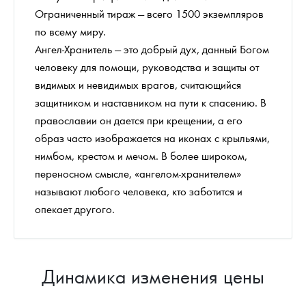
Ограниченный тираж — всего 1500 экземпляров
по всему миру.
Ангел-Хранитель — это добрый дух, данный Богом
человеку для помощи, руководства и защиты от
видимых и невидимых врагов, считающийся
защитником и наставником на пути к спасению. В
православии он дается при крещении, а его
образ часто изображается на иконах с крыльями,
нимбом, крестом и мечом. В более широком,
переносном смысле, «ангелом-хранителем»
называют любого человека, кто заботится и
опекает другого.
Динамика изменения цены