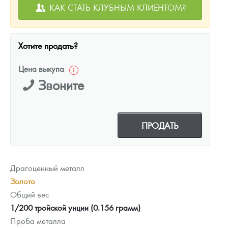
КАК СТАТЬ КЛУБНЫМ КЛИЕНТОМ?
Хотите продать?
Цена выкупа
Звоните
ПРОДАТЬ
Драгоценный металл
Золото
Общий вес
1/200 тройской унции (0.156 грамм)
Проба металла