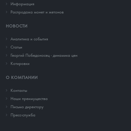
Информация
Распродажа монет и жетонов
НОВОСТИ
Аналитика и события
Cтатьи
Георгий Победоносец - динамика цен
Котировки
О КОМПАНИИ
Контакты
Наши преимущества
Письмо директору
Пресс-служба