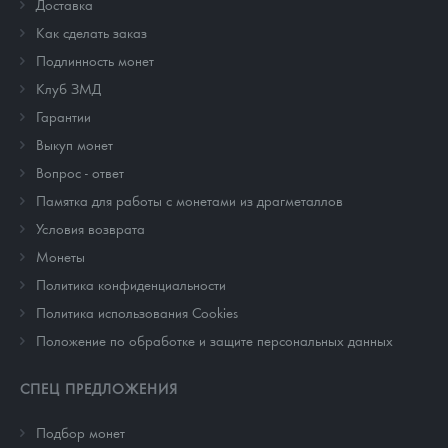
Доставка
Как сделать заказ
Подлинность монет
Клуб ЗМД
Гарантии
Выкуп монет
Вопрос - ответ
Памятка для работы с монетами из драгметаллов
Условия возврата
Монеты
Политика конфиденциальности
Политика использования Cookies
Положение по обработке и защите персональных данных
СПЕЦ ПРЕДЛОЖЕНИЯ
Подбор монет