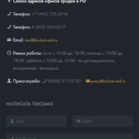
Список адресов офисов продаж в РФ
Телефон:
+7 (495) 728-29-96
Телефон:
8 (800) 500-08-77
Email:
mail@zoloto-md.ru
Режим работы:
пн-чт с 10:00 до 18:30, пятница с 10:00 до
18:00, суббота с 10:00 до 15:00 - по договоренности,
воскресенье - выходной.
Пресс-служба:
8(968) 917-07-92
press@zoloto-md.ru
НАПИСАТЬ ПИСЬМО