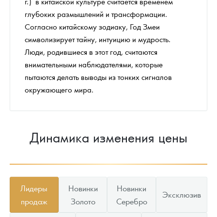
г.) в китайской культуре считается временем
глубоких размышлений и трансформации.
Согласно китайскому зодиаку, Год Змеи
символизирует тайну, интуицию и мудрость.
Люди, родившиеся в этот год, считаются
внимательными наблюдателями, которые
пытаются делать выводы из тонких сигналов
окружающего мира.
Динамика изменения цены
Лидеры
Новинки
Новинки
Эксклюзив
продаж
Золото
Серебро