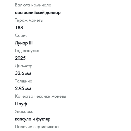
Валюта номинала
австралийский доллар
Тираж монеты
188
Серия
Лунар III
Год выпуска
2025
Диаметр
32.6 мм
Толщина
2.95 мм
Качество чеканки монеты
Пруф
Упаковка
капсула и футляр
Наличие сертификата