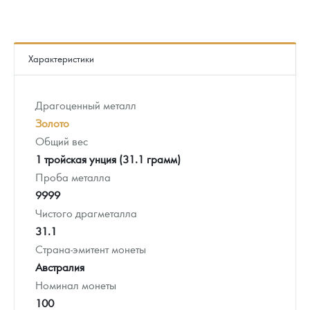
Характеристики
Драгоценный металл
Золото
Общий вес
1 тройская унция (31.1 грамм)
Проба металла
9999
Чистого драгметалла
31.1
Страна-эмитент монеты
Австралия
Номинал монеты
100