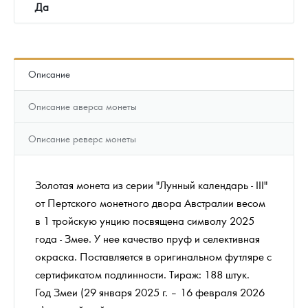
Да
Описание
Описание аверса монеты
Описание реверс монеты
Золотая монета из серии "Лунный календарь - III"
от Пертского монетного двора Австралии весом
в 1 тройскую унцию посвящена символу 2025
года - Змее. У нее качество пруф и селективная
окраска. Поставляется в оригинальном футляре с
сертификатом подлинности. Тираж: 188 штук.
Год Змеи (29 января 2025 г. – 16 февраля 2026