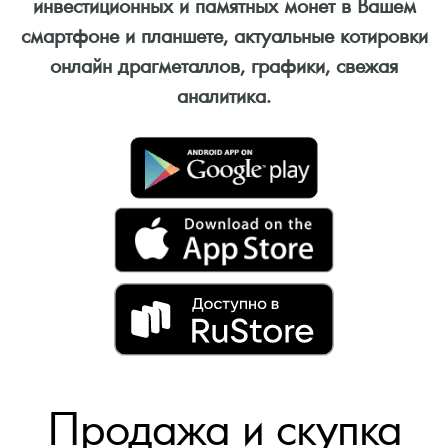
инвестиционных и памятных монет в Вашем
смартфоне и планшете, актуальные котировки
онлайн драгметаллов, графики, свежая
аналитика.
Продажа и скупка