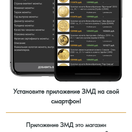
Установите приложение ЗМД на свой
смартфон!
Приложение ЗМД это магазин