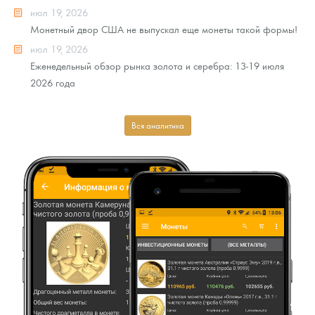
июл 19, 2026
Монетный двор США не выпускал еще монеты такой формы!
июл 19, 2026
Еженедельный обзор рынка золота и серебра: 13-19 июля
2026 года
Вся аналитика