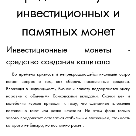
инвестиционных и
памятных монет
Инвестиционные монеты -
средство создания капитала
Во времена кризисов и непрекращающейся инфляции остро
встает вопрос о том, как сберечь накопленные средства.
Вложения в недвижимость, бизнес и валюту подвергаются риску
наравне с обычными банковскими вкладами. Скачки цен и
колебания курсов приводят к тому, что сделанные вложения
постепенно тают или резко исчезают. На этом фоне только
золото продолжает оставаться стабильным вложением, стоимость
которого не быстро, но постоянно растет.