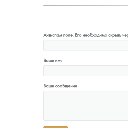
Антиспам поле. Его необходимо скрыть чер
Ваше имя
Ваше сообщение