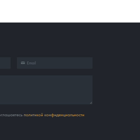
соглашаетесь
политикой конфиденциальности