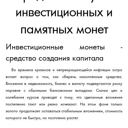
инвестиционных и
памятных монет
Инвестиционные монеты -
средство создания капитала
Во времена кризисов и непрекращающейся инфляции остро
встает вопрос о том, как сберечь накопленные средства.
Вложения в недвижимость, бизнес и валюту подвергаются риску
наравне с обычными банковскими вкладами. Скачки цен и
колебания курсов приводят к тому, что сделанные вложения
постепенно тают или резко исчезают. На этом фоне только
золото продолжает оставаться стабильным вложением, стоимость
которого не быстро, но постоянно растет.