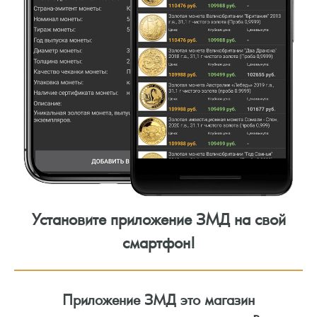
Установите приложение ЗМД на свой
смартфон!
Приложение ЗМД это магазин