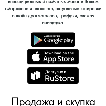
инвестиционных и памятных монет в Вашем
смартфоне и планшете, актуальные котировки
онлайн драгметаллов, графики, свежая
аналитика.
Продажа и скупка