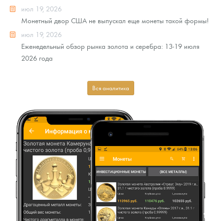
июл 19, 2026
Монетный двор США не выпускал еще монеты такой формы!
июл 19, 2026
Еженедельный обзор рынка золота и серебра: 13-19 июля
2026 года
Вся аналитика