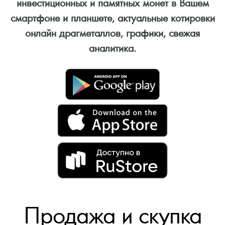
инвестиционных и памятных монет в Вашем
смартфоне и планшете, актуальные котировки
онлайн драгметаллов, графики, свежая
аналитика.
Продажа и скупка