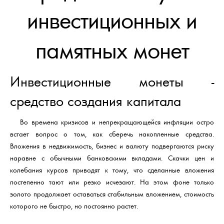
инвестиционных и
памятных монет
Инвестиционные монеты -
средство создания капитала
Во времена кризисов и непрекращающейся инфляции остро
встает вопрос о том, как сберечь накопленные средства.
Вложения в недвижимость, бизнес и валюту подвергаются риску
наравне с обычными банковскими вкладами. Скачки цен и
колебания курсов приводят к тому, что сделанные вложения
постепенно тают или резко исчезают. На этом фоне только
золото продолжает оставаться стабильным вложением, стоимость
которого не быстро, но постоянно растет.