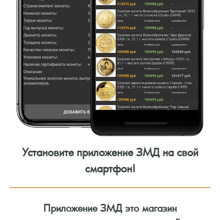
Установите приложение ЗМД на свой
смартфон!
Приложение ЗМД это магазин