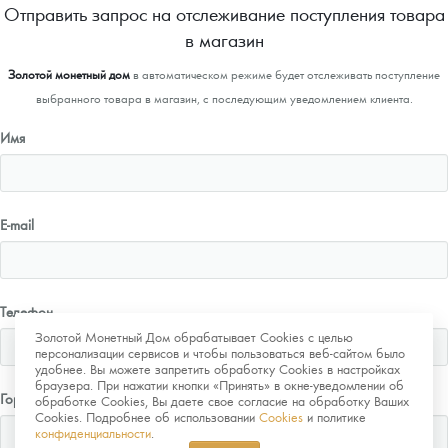
Отправить запрос на отслеживание поступления товара
в магазин
Золотой монетный дом
в автоматическом режиме будет отслеживать поступление
выбранного товара в магазин, с последующим уведомлением клиента.
Имя
E-mail
Телефон
Золотой Монетный Дом обрабатывает Cookies с целью
персонализации сервисов и чтобы пользоваться веб-сайтом было
удобнее. Вы можете запретить обработку Cookies в настройках
браузера. При нажатии кнопки «Принять» в окне-уведомлении об
Город
обработке Cookies, Вы даете свое согласие на обработку Ваших
Cookies. Подробнее об использовании
Cookies
и политике
конфиденциальности
.