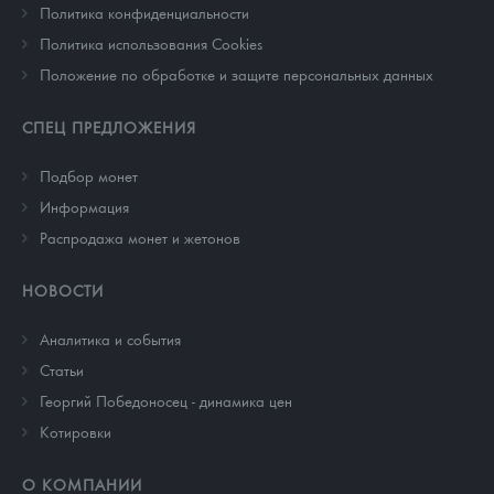
Политика конфиденциальности
Политика использования Cookies
Положение по обработке и защите персональных данных
СПЕЦ ПРЕДЛОЖЕНИЯ
Подбор монет
Информация
Распродажа монет и жетонов
НОВОСТИ
Аналитика и события
Cтатьи
Георгий Победоносец - динамика цен
Котировки
О КОМПАНИИ