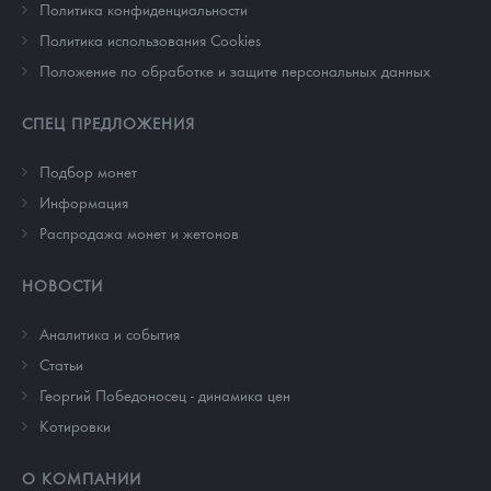
Политика конфиденциальности
Политика использования Cookies
Положение по обработке и защите персональных данных
СПЕЦ ПРЕДЛОЖЕНИЯ
Подбор монет
Информация
Распродажа монет и жетонов
НОВОСТИ
Аналитика и события
Cтатьи
Георгий Победоносец - динамика цен
Котировки
О КОМПАНИИ