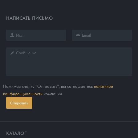
НАПИСАТЬ ПИСЬМО
Нажимая кнопку "Отправить", вы соглашаетесь
политикой
конфиденциальности
компании.
Отправить
КАТАЛОГ