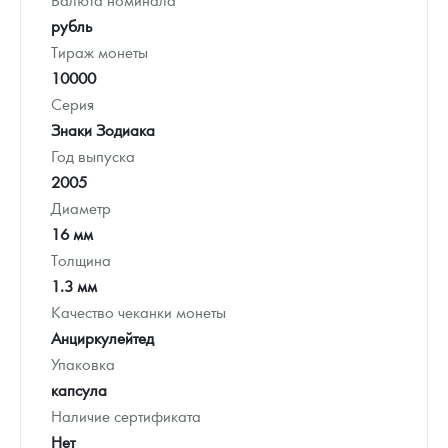
рубль
Тираж монеты
10000
Серия
Знаки Зодиака
Год выпуска
2005
Диаметр
16 мм
Толщина
1.3 мм
Качество чеканки монеты
Анциркулейтед
Упаковка
капсула
Наличие сертификата
Нет