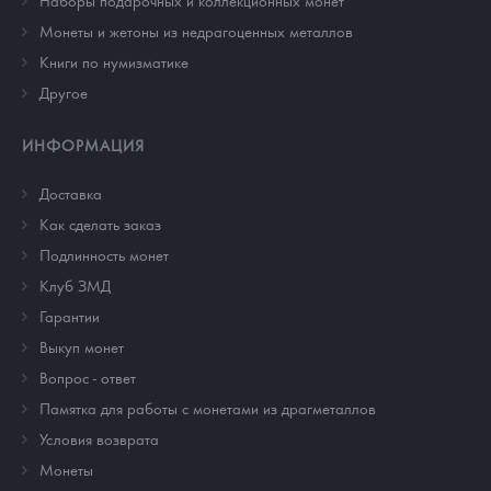
Монеты и жетоны из недрагоценных металлов
Книги по нумизматике
Другое
ИНФОРМАЦИЯ
Доставка
Как сделать заказ
Подлинность монет
Клуб ЗМД
Гарантии
Выкуп монет
Вопрос - ответ
Памятка для работы с монетами из драгметаллов
Условия возврата
Монеты