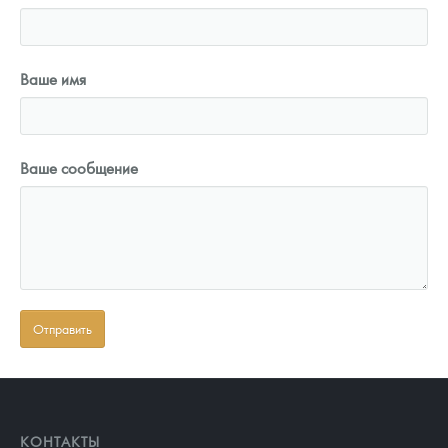
Ваше имя
Ваше сообщение
КОНТАКТЫ