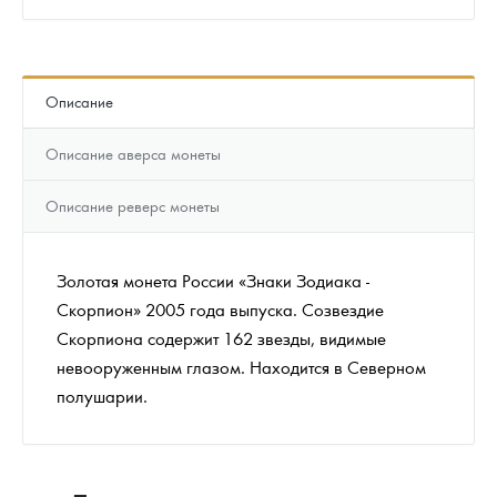
Описание
Описание аверса монеты
Описание реверс монеты
Золотая монета России «Знаки Зодиака -
Скорпион» 2005 года выпуска. Созвездие
Скорпиона содержит 162 звезды, видимые
невооруженным глазом. Находится в Северном
полушарии.