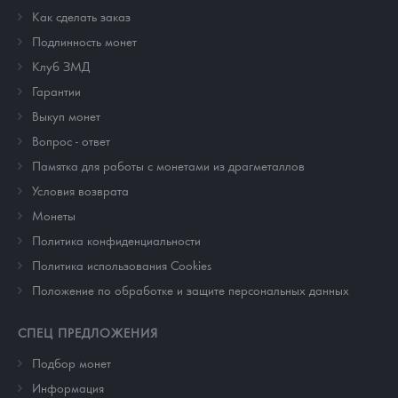
Как сделать заказ
Подлинность монет
Клуб ЗМД
Гарантии
Выкуп монет
Вопрос - ответ
Памятка для работы с монетами из драгметаллов
Условия возврата
Монеты
Политика конфиденциальности
Политика использования Cookies
Положение по обработке и защите персональных данных
СПЕЦ ПРЕДЛОЖЕНИЯ
Подбор монет
Информация