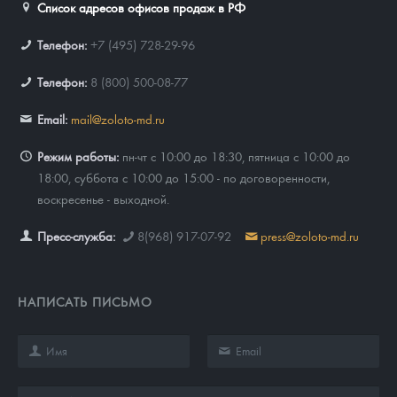
Список адресов офисов продаж в РФ
Телефон:
+7 (495) 728-29-96
Телефон:
8 (800) 500-08-77
Email:
mail@zoloto-md.ru
Режим работы:
пн-чт с 10:00 до 18:30, пятница с 10:00 до
18:00, суббота с 10:00 до 15:00 - по договоренности,
воскресенье - выходной.
Пресс-служба:
8(968) 917-07-92
press@zoloto-md.ru
НАПИСАТЬ ПИСЬМО