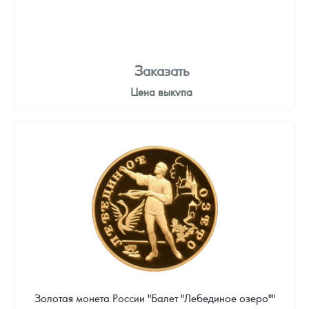
Заказать
Цена выкупа
Звоните
Золотая монета России "Балет "Лебединое озеро""