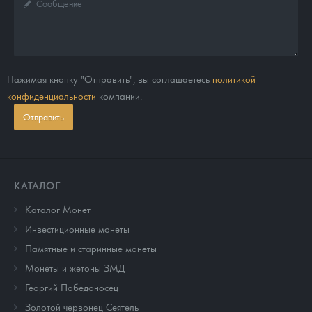
Нажимая кнопку "Отправить", вы соглашаетесь
политикой
конфиденциальности
компании.
Отправить
КАТАЛОГ
Каталог Монет
Инвестиционные монеты
Памятные и старинные монеты
Монеты и жетоны ЗМД
Георгий Победоносец
Золотой червонец Сеятель