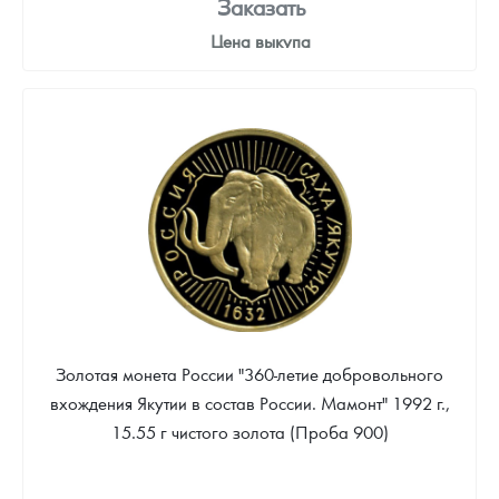
Заказать
Цена выкупа
Звоните
Золотая монета России "360-летие добровольного
вхождения Якутии в состав России. Мамонт" 1992 г.,
15.55 г чистого золота (Проба 900)