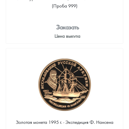
(Проба 999)
Заказать
Цена выкупа
Звоните
Золотая монета 1995 г. - Экспедиция Ф. Нансена