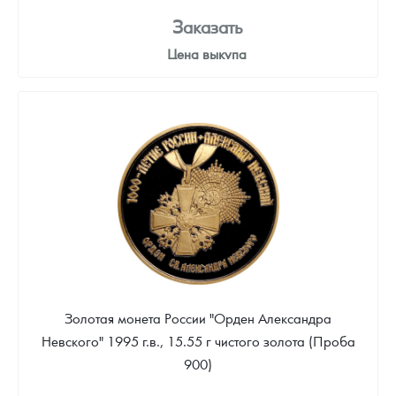
Заказать
Цена выкупа
Звоните
Золотая монета России "Орден Александра
Невского" 1995 г.в., 15.55 г чистого золота (Проба
900)