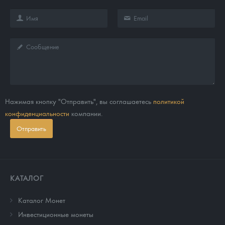
Нажимая кнопку "Отправить", вы соглашаетесь
политикой
конфиденциальности
компании.
Отправить
КАТАЛОГ
Каталог Монет
Инвестиционные монеты