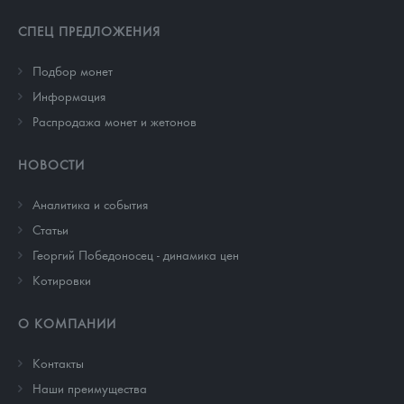
СПЕЦ ПРЕДЛОЖЕНИЯ
Подбор монет
Информация
Распродажа монет и жетонов
НОВОСТИ
Аналитика и события
Cтатьи
Георгий Победоносец - динамика цен
Котировки
О КОМПАНИИ
Контакты
Наши преимущества