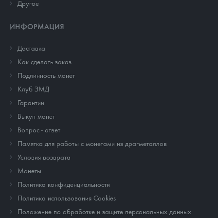
Другое
ИНФОРМАЦИЯ
Доставка
Как сделать заказ
Подлинность монет
Клуб ЗМД
Гарантии
Выкуп монет
Вопрос - ответ
Памятка для работы с монетами из драгметаллов
Условия возврата
Монеты
Политика конфиденциальности
Политика использования Cookies
Положение по обработке и защите персональных данных