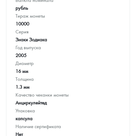
рубль
Тираж монеты
10000
Серия
Знаки Зодиака
Год выпуска
2005
Диаметр
16 мм
Толщина
1.3 мм
Качество чеканки монеты
Анциркулейтед
Упаковка
капсула
Наличие сертификата
Нет