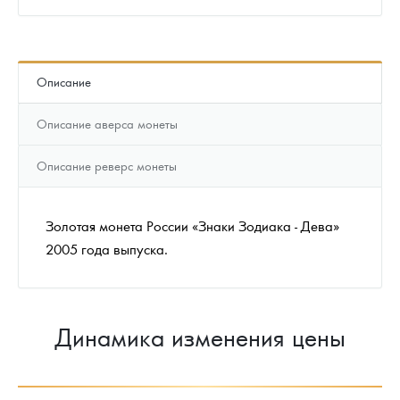
Описание
Описание аверса монеты
Описание реверс монеты
Золотая монета России «Знаки Зодиака - Дева»
2005 года выпуска.
Динамика изменения цены