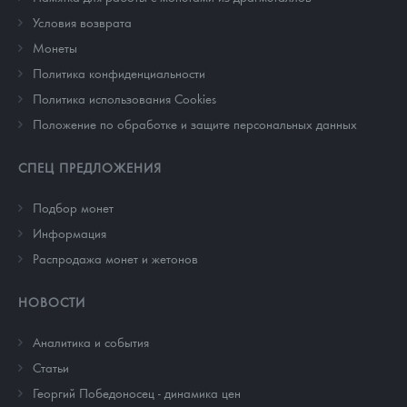
Условия возврата
Монеты
Политика конфиденциальности
Политика использования Cookies
Положение по обработке и защите персональных данных
СПЕЦ ПРЕДЛОЖЕНИЯ
Подбор монет
Информация
Распродажа монет и жетонов
НОВОСТИ
Аналитика и события
Cтатьи
Георгий Победоносец - динамика цен