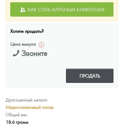
КАК СТАТЬ КЛУБНЫМ КЛИЕНТОМ?
Хотите продать?
Цена выкупа
Звоните
ПРОДАТЬ
Драгоценный металл
Медно-никелевый сплав
Общий вес
18.6 грамм