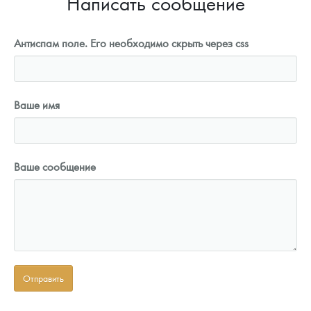
Написать сообщение
Антиспам поле. Его необходимо скрыть через css
Ваше имя
Ваше сообщение