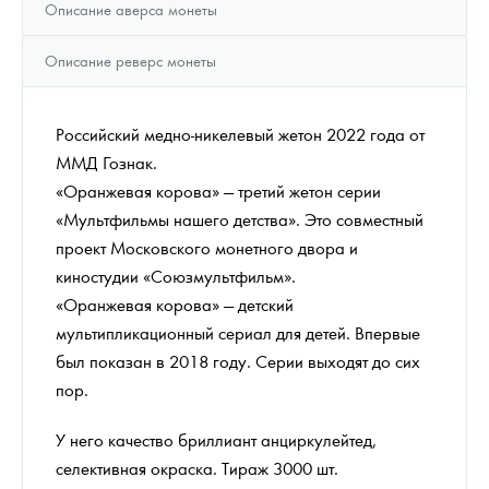
Описание аверса монеты
Описание реверс монеты
Российский медно-никелевый жетон 2022 года от
ММД Гознак.
«Оранжевая корова» — третий жетон серии
«Мультфильмы нашего детства». Это совместный
проект Московского монетного двора и
киностудии «Союзмультфильм».
«Оранжевая корова» — детский
мультипликационный сериал для детей. Впервые
был показан в 2018 году. Серии выходят до сих
пор.
У него качество бриллиант анциркулейтед,
селективная окраска. Тираж 3000 шт.