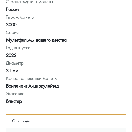
Страна-эмитент монеты
Россия
Тираж монеты
3000
Серия
Мультфильмы нашего детства
Год выпуска
2022
Диаметр
31 мм
Качество чеканки монеты
Бриллиант Анциркулейтед
Упаковка
блистер
Описание