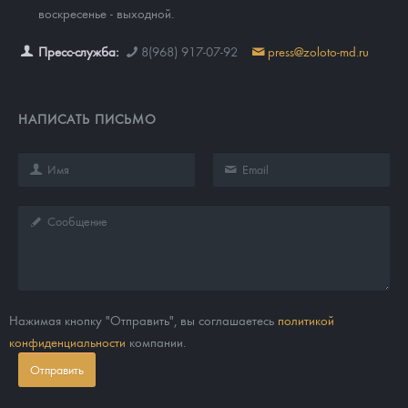
воскресенье - выходной.
Пресс-служба:
8(968) 917-07-92
press@zoloto-md.ru
НАПИСАТЬ ПИСЬМО
Нажимая кнопку "Отправить", вы соглашаетесь
политикой
конфиденциальности
компании.
Отправить