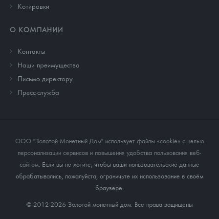
Котировки
О КОМПАНИИ
Контакты
Наши преимущества
Письмо директору
Пресс-служба
ООО "Золотой Монетный Дом" использует файлы «cookie» с целью
персонализации сервисов и повышения удобства пользования веб-
сайтом
. Если вы не хотите, чтобы ваши пользовательские данные
обрабатывались, пожалуйста, ограничьте их использование в своём
браузере.
© 2012-2026 Золотой монетный дом. Все права защищены