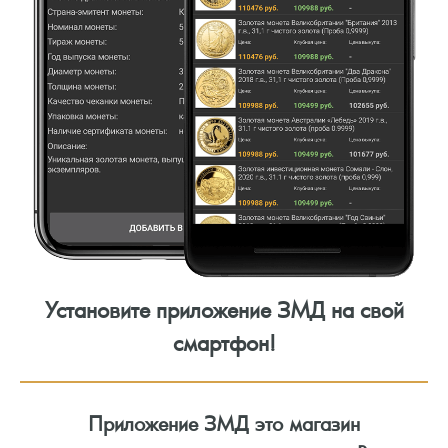
Установите приложение ЗМД на свой
смартфон!
Приложение ЗМД это магазин