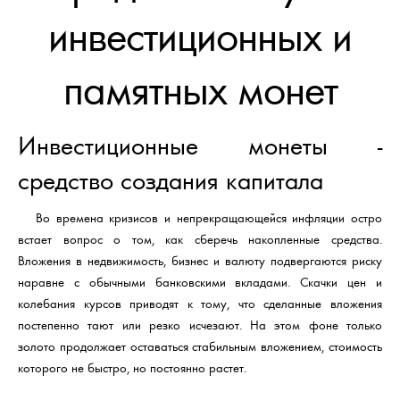
инвестиционных и
памятных монет
Инвестиционные монеты -
средство создания капитала
Во времена кризисов и непрекращающейся инфляции остро
встает вопрос о том, как сберечь накопленные средства.
Вложения в недвижимость, бизнес и валюту подвергаются риску
наравне с обычными банковскими вкладами. Скачки цен и
колебания курсов приводят к тому, что сделанные вложения
постепенно тают или резко исчезают. На этом фоне только
золото продолжает оставаться стабильным вложением, стоимость
которого не быстро, но постоянно растет.