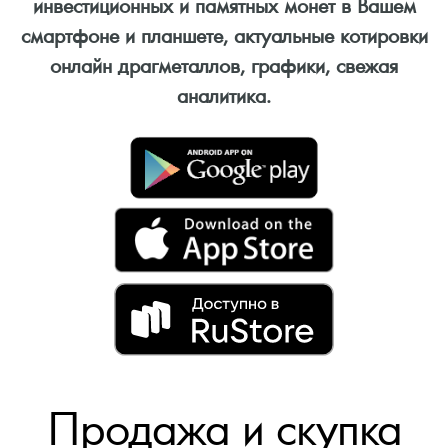
инвестиционных и памятных монет в Вашем
смартфоне и планшете, актуальные котировки
онлайн драгметаллов, графики, свежая
аналитика.
Продажа и скупка