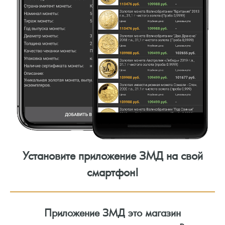
Установите приложение ЗМД на свой
смартфон!
Приложение ЗМД это магазин