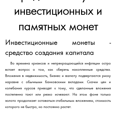
инвестиционных и
памятных монет
Инвестиционные монеты -
средство создания капитала
Во времена кризисов и непрекращающейся инфляции остро
встает вопрос о том, как сберечь накопленные средства.
Вложения в недвижимость, бизнес и валюту подвергаются риску
наравне с обычными банковскими вкладами. Скачки цен и
колебания курсов приводят к тому, что сделанные вложения
постепенно тают или резко исчезают. На этом фоне только
золото продолжает оставаться стабильным вложением, стоимость
которого не быстро, но постоянно растет.