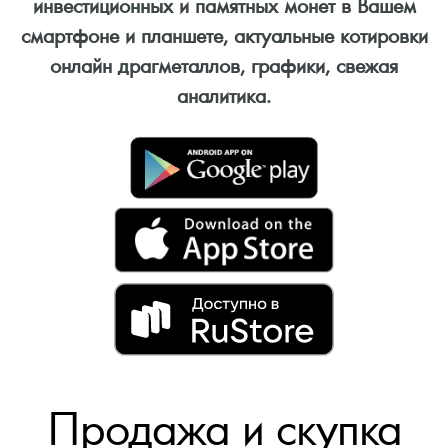
инвестиционных и памятных монет в Вашем
смартфоне и планшете, актуальные котировки
онлайн драгметаллов, графики, свежая
аналитика.
Продажа и скупка