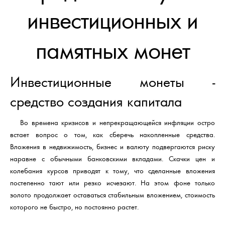
инвестиционных и
памятных монет
Инвестиционные монеты -
средство создания капитала
Во времена кризисов и непрекращающейся инфляции остро
встает вопрос о том, как сберечь накопленные средства.
Вложения в недвижимость, бизнес и валюту подвергаются риску
наравне с обычными банковскими вкладами. Скачки цен и
колебания курсов приводят к тому, что сделанные вложения
постепенно тают или резко исчезают. На этом фоне только
золото продолжает оставаться стабильным вложением, стоимость
которого не быстро, но постоянно растет.