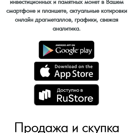
инвестиционных и памятных монет в Вашем
смартфоне и планшете, актуальные котировки
онлайн драгметаллов, графики, свежая
аналитика.
Продажа и скупка