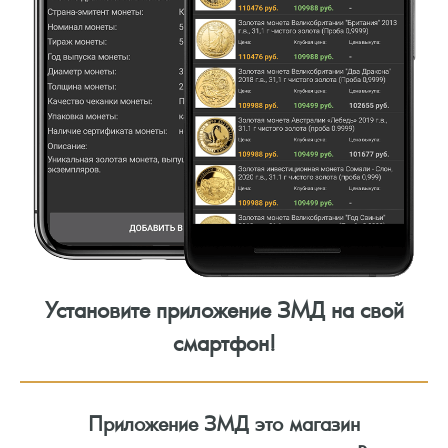
Установите приложение ЗМД на свой
смартфон!
Приложение ЗМД это магазин