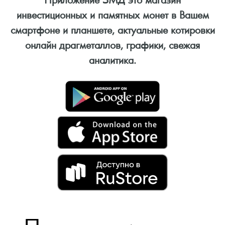
инвестиционных и памятных монет в Вашем
смартфоне и планшете, актуальные котировки
онлайн драгметаллов, графики, свежая
аналитика.