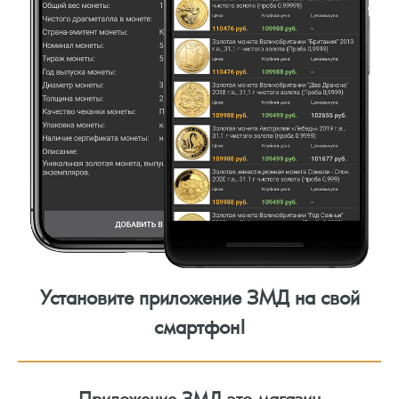
Установите приложение ЗМД на свой
смартфон!
Приложение ЗМД это магазин