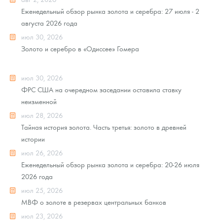
Еженедельный обзор рынка золота и серебра: 27 июля - 2
августа 2026 года
июл 30, 2026
Золото и серебро в «Одиссее» Гомера
июл 30, 2026
ФРС США на очередном заседании оставила ставку
неизменной
июл 28, 2026
Тайная история золота. Часть третья: золото в древней
истории
июл 26, 2026
Еженедельный обзор рынка золота и серебра: 20-26 июля
2026 года
июл 25, 2026
МВФ о золоте в резервах центральных банков
июл 23, 2026