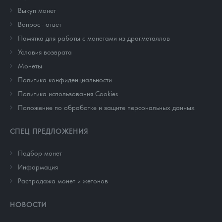
Выкуп монет
Вопрос - ответ
Памятка для работы с монетами из драгметаллов
Условия возврата
Монеты
Политика конфиденциальности
Политика использования Cookies
Положение по обработке и защите персональных данных
СПЕЦ ПРЕДЛОЖЕНИЯ
Подбор монет
Информация
Распродажа монет и жетонов
НОВОСТИ