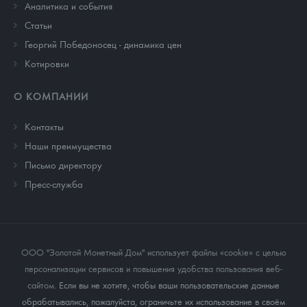
Аналитика и события
Cтатьи
Георгий Победоносец - динамика цен
Котировки
О КОМПАНИИ
Контакты
Наши преимущества
Письмо директору
Пресс-служба
ООО "Золотой Монетный Дом" использует файлы «cookie» с целью
персонализации сервисов и повышения удобства пользования веб-
сайтом
. Если вы не хотите, чтобы ваши пользовательские данные
обрабатывались, пожалуйста, ограничьте их использование в своём