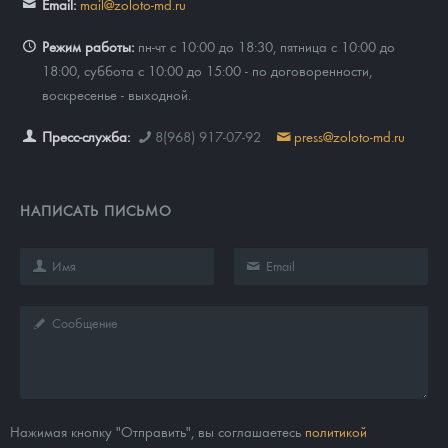
Email:
mail@zoloto-md.ru
Режим работы:
пн-чт с 10:00 до 18:30, пятница с 10:00 до
18:00, суббота с 10:00 до 15:00 - по договоренности,
воскресенье - выходной.
Пресс-служба:
8(968) 917-07-92
press@zoloto-md.ru
НАПИСАТЬ ПИСЬМО
Нажимая кнопку "Отправить", вы соглашаетесь
политикой