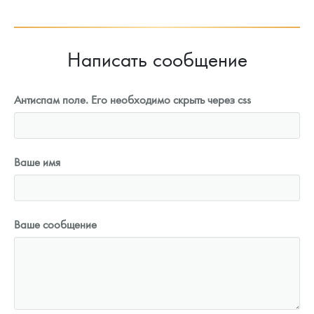
Написать сообщение
Антиспам поле. Его необходимо скрыть через css
Ваше имя
Ваше сообщение