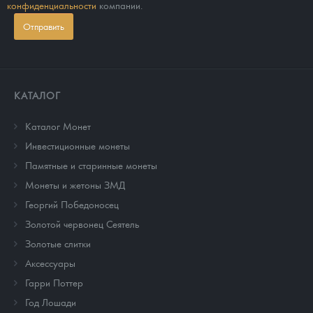
конфиденциальности
компании.
Отправить
КАТАЛОГ
Каталог Монет
Инвестиционные монеты
Памятные и старинные монеты
Монеты и жетоны ЗМД
Георгий Победоносец
Золотой червонец Сеятель
Золотые слитки
Аксессуары
Гарри Поттер
Год Лошади