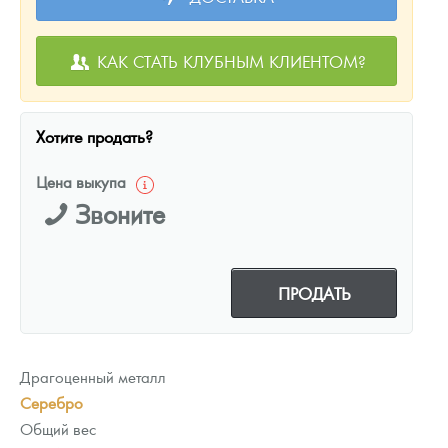
КАК СТАТЬ КЛУБНЫМ КЛИЕНТОМ?
Хотите продать?
Цена выкупа
Звоните
ПРОДАТЬ
Драгоценный металл
Серебро
Общий вес