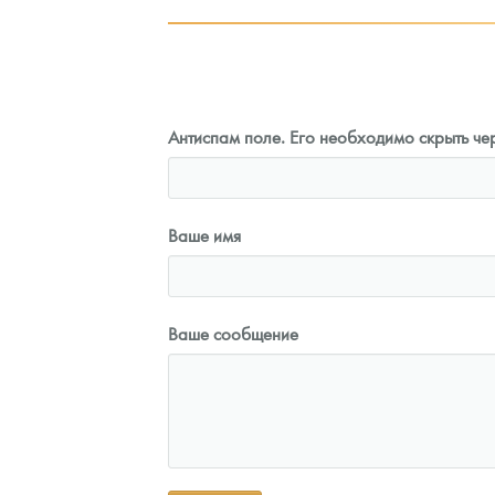
Антиспам поле. Его необходимо скрыть чер
Ваше имя
Ваше сообщение