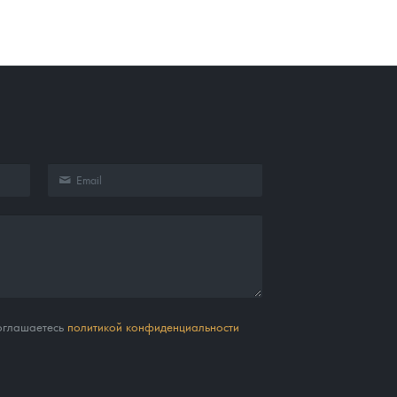
соглашаетесь
политикой конфиденциальности