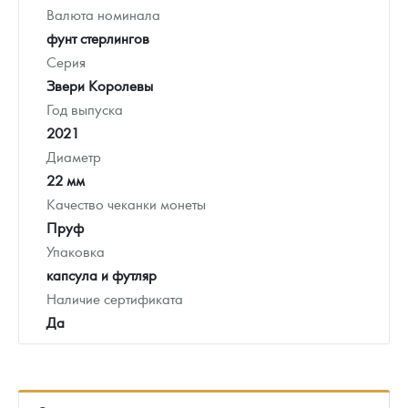
Валюта номинала
фунт стерлингов
Серия
Звери Королевы
Год выпуска
2021
Диаметр
22 мм
Качество чеканки монеты
Пруф
Упаковка
капсула и футляр
Наличие сертификата
Да