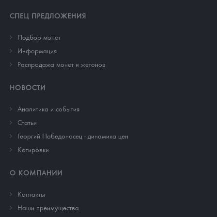
СПЕЦ ПРЕДЛОЖЕНИЯ
Подбор монет
Информация
Распродажа монет и жетонов
НОВОСТИ
Аналитика и события
Cтатьи
Георгий Победоносец - динамика цен
Котировки
О КОМПАНИИ
Контакты
Наши преимущества