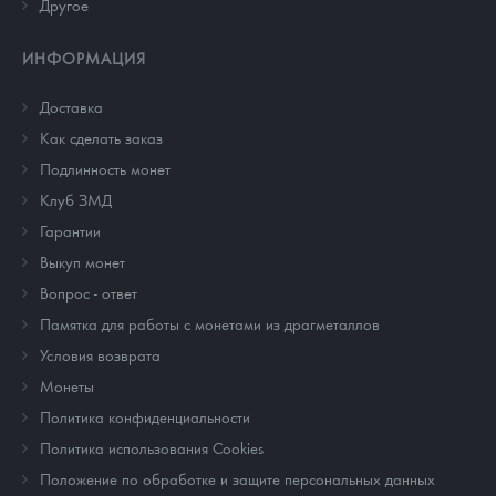
Другое
ИНФОРМАЦИЯ
Доставка
Как сделать заказ
Подлинность монет
Клуб ЗМД
Гарантии
Выкуп монет
Вопрос - ответ
Памятка для работы с монетами из драгметаллов
Условия возврата
Монеты
Политика конфиденциальности
Политика использования Cookies
Положение по обработке и защите персональных данных