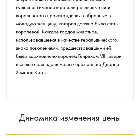
существа символизировали различные нити
королевского происхождения, собранные в
молодую женщину, которая должна была стать
королевой. Каждое гордое животное,
использовавшееся в качестве геральдического
знака поколениями, предшествовавшими ей,
было вдохновлено королем Генрихом VIII, звери
все еще стоят вдоль моста через ров во Дворце
Хэмптон-Корт.
Динамика изменения цены