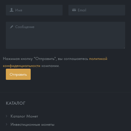
Нажимая кнопку "Отправить", вы соглашаетесь
политикой
конфиденциальности
компании.
Отправить
КАТАЛОГ
Каталог Монет
Инвестиционные монеты