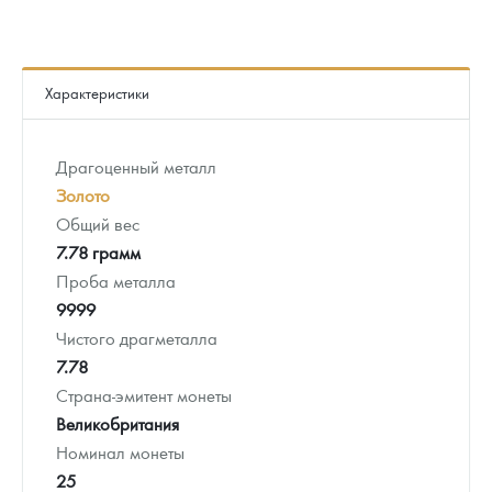
Характеристики
Драгоценный металл
Золото
Общий вес
7.78 грамм
Проба металла
9999
Чистого драгметалла
7.78
Страна-эмитент монеты
Великобритания
Номинал монеты
25